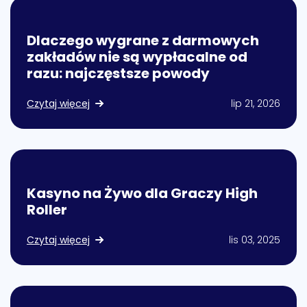
Dlaczego wygrane z darmowych
zakładów nie są wypłacalne od
razu: najczęstsze powody
Czytaj więcej
lip 21, 2026
Kasyno na Żywo dla Graczy High
Roller
Czytaj więcej
lis 03, 2025