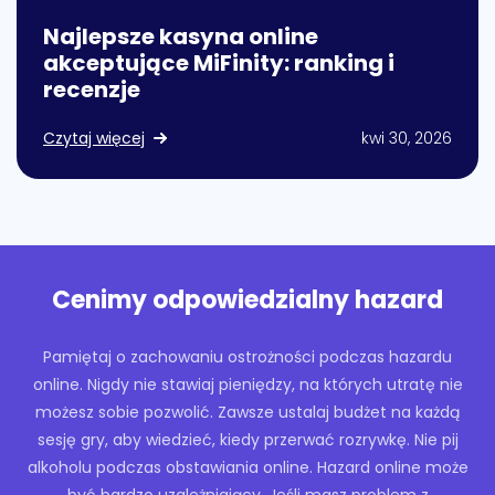
Najlepsze kasyna online
akceptujące MiFinity: ranking i
recenzje
Czytaj więcej
kwi 30, 2026
Cenimy odpowiedzialny hazard
Pamiętaj o zachowaniu ostrożności podczas hazardu
online. Nigdy nie stawiaj pieniędzy, na których utratę nie
możesz sobie pozwolić. Zawsze ustalaj budżet na każdą
sesję gry, aby wiedzieć, kiedy przerwać rozrywkę. Nie pij
alkoholu podczas obstawiania online. Hazard online może