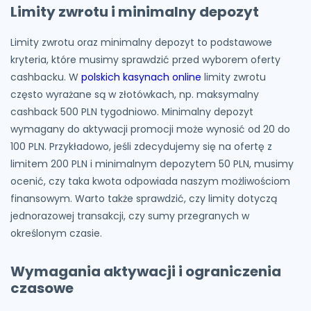
Limity zwrotu i minimalny depozyt
Limity zwrotu oraz minimalny depozyt to podstawowe
kryteria, które musimy sprawdzić przed wyborem oferty
cashbacku. W
polskich kasynach online
limity zwrotu
często wyrażane są w złotówkach, np. maksymalny
cashback 500 PLN tygodniowo. Minimalny depozyt
wymagany do aktywacji promocji może wynosić od 20 do
100 PLN. Przykładowo, jeśli zdecydujemy się na ofertę z
limitem 200 PLN i minimalnym depozytem 50 PLN, musimy
ocenić, czy taka kwota odpowiada naszym możliwościom
finansowym. Warto także sprawdzić, czy limity dotyczą
jednorazowej transakcji, czy sumy przegranych w
określonym czasie.
Wymagania aktywacji i ograniczenia
czasowe