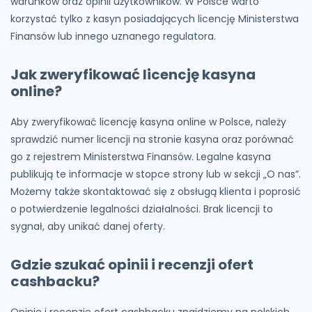
warunków oraz opinii użytkowników. W Polsce warto
korzystać tylko z kasyn posiadających licencję Ministerstwa
Finansów lub innego uznanego regulatora.
Jak zweryfikować licencję kasyna
online?
Aby zweryfikować licencję kasyna online w Polsce, należy
sprawdzić numer licencji na stronie kasyna oraz porównać
go z rejestrem Ministerstwa Finansów. Legalne kasyna
publikują te informacje w stopce strony lub w sekcji „O nas”.
Możemy także skontaktować się z obsługą klienta i poprosić
o potwierdzenie legalności działalności. Brak licencji to
sygnał, aby unikać danej oferty.
Gdzie szukać opinii i recenzji ofert
cashbacku?