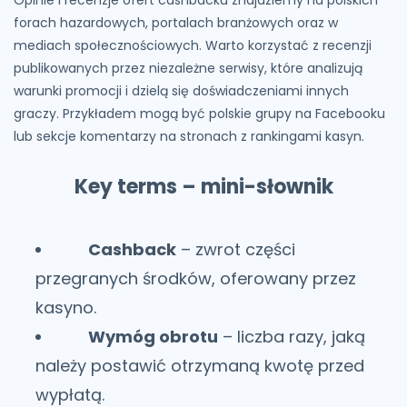
Opinie i recenzje ofert cashbacku znajdziemy na polskich
forach hazardowych, portalach branżowych oraz w
mediach społecznościowych. Warto korzystać z recenzji
publikowanych przez niezależne serwisy, które analizują
warunki promocji i dzielą się doświadczeniami innych
graczy. Przykładem mogą być polskie grupy na Facebooku
lub sekcje komentarzy na stronach z rankingami kasyn.
Key terms – mini-słownik
Cashback
– zwrot części
przegranych środków, oferowany przez
kasyno.
Wymóg obrotu
– liczba razy, jaką
należy postawić otrzymaną kwotę przed
wypłatą.