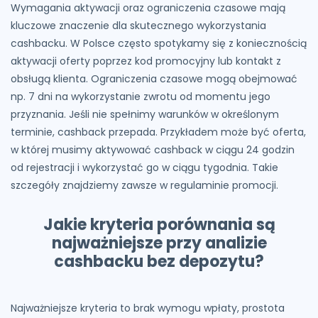
Wymagania aktywacji oraz ograniczenia czasowe mają
kluczowe znaczenie dla skutecznego wykorzystania
cashbacku. W Polsce często spotykamy się z koniecznością
aktywacji oferty poprzez kod promocyjny lub kontakt z
obsługą klienta. Ograniczenia czasowe mogą obejmować
np. 7 dni na wykorzystanie zwrotu od momentu jego
przyznania. Jeśli nie spełnimy warunków w określonym
terminie, cashback przepada. Przykładem może być oferta,
w której musimy aktywować cashback w ciągu 24 godzin
od rejestracji i wykorzystać go w ciągu tygodnia. Takie
szczegóły znajdziemy zawsze w regulaminie promocji.
Jakie kryteria porównania są
najważniejsze przy analizie
cashbacku bez depozytu?
Najważniejsze kryteria to brak wymogu wpłaty, prostota