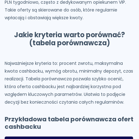
PLN tygodniowo, często z dedykowanym opiekunem VIP.
Takie oferty są skierowane do osób, które regularnie
wpłacają i obstawiają większe kwoty.
Jakie kryteria warto porównać?
(tabela porównawcza)
Najważniejsze kryteria to: procent zwrotu, maksymalna
kwota cashbacku, wymóg obrotu, minimalny depozyt, czas
realizacji. Tabela porównawcza pozwala szybko ocenić,
która oferta cashbacku jest najbardziej korzystna pod
względem kluczowych parametrów. Ułatwia to podjęcie
decyzji bez konieczności czytania całych regulaminów.
Przykładowa tabela porównawcza ofert
cashbacku