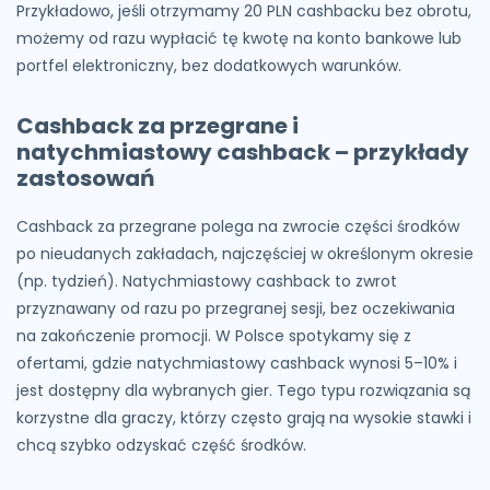
Przykładowo, jeśli otrzymamy 20 PLN cashbacku bez obrotu,
możemy od razu wypłacić tę kwotę na konto bankowe lub
portfel elektroniczny, bez dodatkowych warunków.
Cashback za przegrane i
natychmiastowy cashback – przykłady
zastosowań
Cashback za przegrane polega na zwrocie części środków
po nieudanych zakładach, najczęściej w określonym okresie
(np. tydzień). Natychmiastowy cashback to zwrot
przyznawany od razu po przegranej sesji, bez oczekiwania
na zakończenie promocji. W Polsce spotykamy się z
ofertami, gdzie natychmiastowy cashback wynosi 5–10% i
jest dostępny dla wybranych gier. Tego typu rozwiązania są
korzystne dla graczy, którzy często grają na wysokie stawki i
chcą szybko odzyskać część środków.