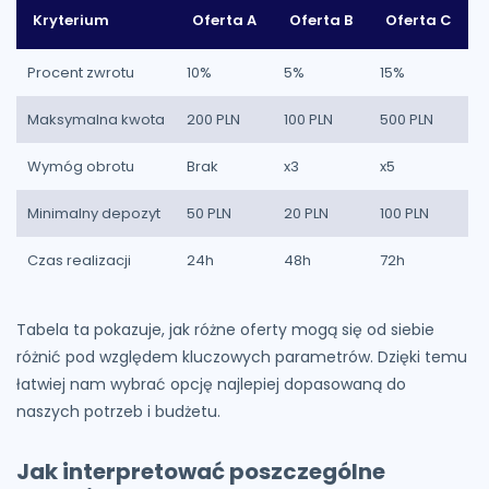
Kryterium
Oferta A
Oferta B
Oferta C
Procent zwrotu
10%
5%
15%
Maksymalna kwota
200 PLN
100 PLN
500 PLN
Wymóg obrotu
Brak
x3
x5
Minimalny depozyt
50 PLN
20 PLN
100 PLN
Czas realizacji
24h
48h
72h
Tabela ta pokazuje, jak różne oferty mogą się od siebie
różnić pod względem kluczowych parametrów. Dzięki temu
łatwiej nam wybrać opcję najlepiej dopasowaną do
naszych potrzeb i budżetu.
Jak interpretować poszczególne