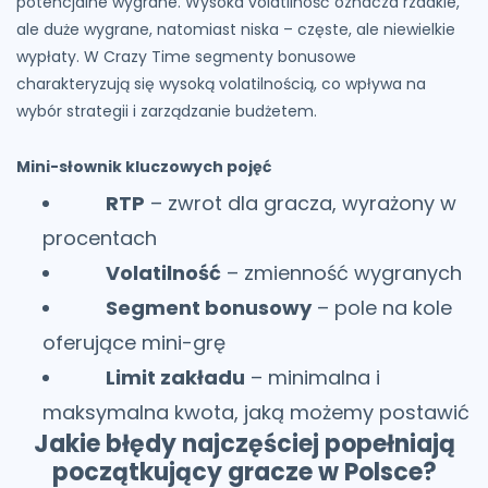
potencjalne wygrane. Wysoka volatilność oznacza rzadkie,
ale duże wygrane, natomiast niska – częste, ale niewielkie
wypłaty. W Crazy Time segmenty bonusowe
charakteryzują się wysoką volatilnością, co wpływa na
wybór strategii i zarządzanie budżetem.
Mini-słownik kluczowych pojęć
RTP
– zwrot dla gracza, wyrażony w
procentach
Volatilność
– zmienność wygranych
Segment bonusowy
– pole na kole
oferujące mini-grę
Limit zakładu
– minimalna i
maksymalna kwota, jaką możemy postawić
Jakie błędy najczęściej popełniają
początkujący gracze w Polsce?