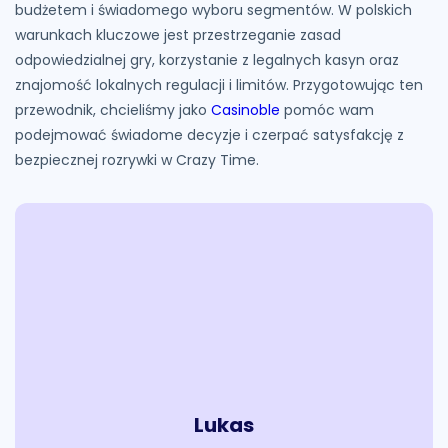
budżetem i świadomego wyboru segmentów. W polskich
warunkach kluczowe jest przestrzeganie zasad
odpowiedzialnej gry, korzystanie z legalnych kasyn oraz
znajomość lokalnych regulacji i limitów. Przygotowując ten
przewodnik, chcieliśmy jako
Casinoble
pomóc wam
podejmować świadome decyzje i czerpać satysfakcję z
bezpiecznej rozrywki w Crazy Time.
Lukas