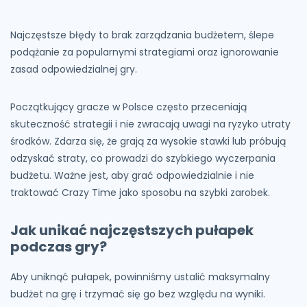
Najczęstsze błędy to brak zarządzania budżetem, ślepe
podążanie za popularnymi strategiami oraz ignorowanie
zasad odpowiedzialnej gry.
Początkujący gracze w Polsce często przeceniają
skuteczność strategii i nie zwracają uwagi na ryzyko utraty
środków. Zdarza się, że grają za wysokie stawki lub próbują
odzyskać straty, co prowadzi do szybkiego wyczerpania
budżetu. Ważne jest, aby grać odpowiedzialnie i nie
traktować Crazy Time jako sposobu na szybki zarobek.
Jak unikać najczęstszych pułapek
podczas gry?
Aby uniknąć pułapek, powinniśmy ustalić maksymalny
budżet na grę i trzymać się go bez względu na wyniki.