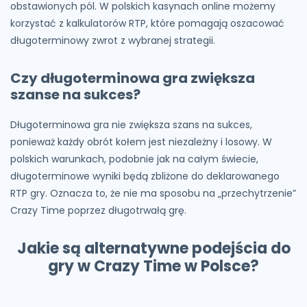
obstawionych pól. W polskich kasynach online możemy
korzystać z kalkulatorów RTP, które pomagają oszacować
długoterminowy zwrot z wybranej strategii.
Czy długoterminowa gra zwiększa
szanse na sukces?
Długoterminowa gra nie zwiększa szans na sukces,
ponieważ każdy obrót kołem jest niezależny i losowy. W
polskich warunkach, podobnie jak na całym świecie,
długoterminowe wyniki będą zbliżone do deklarowanego
RTP gry. Oznacza to, że nie ma sposobu na „przechytrzenie”
Crazy Time poprzez długotrwałą grę.
Jakie są alternatywne podejścia do
gry w Crazy Time w Polsce?