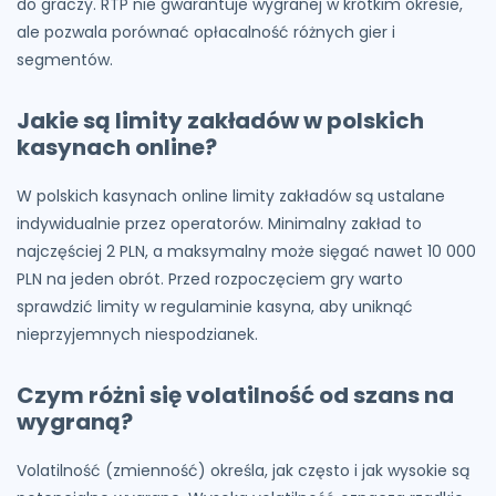
do graczy. RTP nie gwarantuje wygranej w krótkim okresie,
ale pozwala porównać opłacalność różnych gier i
segmentów.
Jakie są limity zakładów w polskich
kasynach online?
W polskich kasynach online limity zakładów są ustalane
indywidualnie przez operatorów. Minimalny zakład to
najczęściej 2 PLN, a maksymalny może sięgać nawet 10 000
PLN na jeden obrót. Przed rozpoczęciem gry warto
sprawdzić limity w regulaminie kasyna, aby uniknąć
nieprzyjemnych niespodzianek.
Czym różni się volatilność od szans na
wygraną?
Volatilność (zmienność) określa, jak często i jak wysokie są