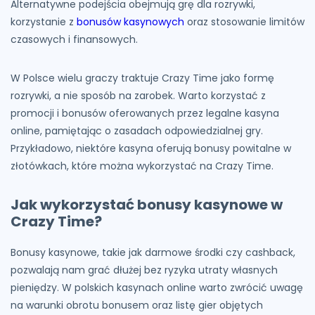
Alternatywne podejścia obejmują grę dla rozrywki,
korzystanie z
bonusów kasynowych
oraz stosowanie limitów
czasowych i finansowych.
W Polsce wielu graczy traktuje Crazy Time jako formę
rozrywki, a nie sposób na zarobek. Warto korzystać z
promocji i bonusów oferowanych przez legalne kasyna
online, pamiętając o zasadach odpowiedzialnej gry.
Przykładowo, niektóre kasyna oferują bonusy powitalne w
złotówkach, które można wykorzystać na Crazy Time.
Jak wykorzystać bonusy kasynowe w
Crazy Time?
Bonusy kasynowe, takie jak darmowe środki czy cashback,
pozwalają nam grać dłużej bez ryzyka utraty własnych
pieniędzy. W polskich kasynach online warto zwrócić uwagę
na warunki obrotu bonusem oraz listę gier objętych