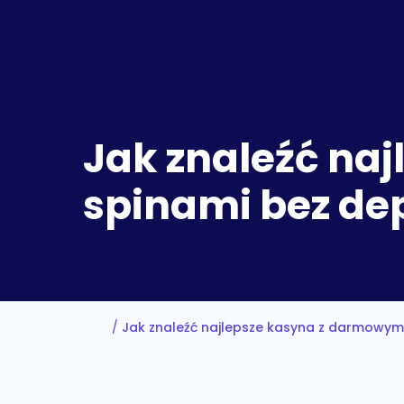
Jak znaleźć na
Bez Depozytu
Sweet Bonanza
Koszykówkę
Nowe Kasyna
Martin Casino
Call of Duty
Prz
Liv
Bonus Cashback
Gates of Olympus
Boks
Najlepsze Kasyna Online
SpinBetter
CS GO
Trus
Liv
spinami bez de
Darmowe spiny
Big Bass Splash
Piłkę Nożną
Mobilne Kasyno
22Casino
Dota 2
Eco
Liv
Darmowe zakłady
5 Lions Megaways
Formule 1
Szybkie Wypłaty
Azurslot
League of L
Pay
Liv
Gates of Olympus 1000
Golf
Automaty Online
Safe Casino
Overwatch
Skrill
Swe
Wolf Gold
Tenis
Starcraft 2
Nete
Liv
Great Rhino Megaways
UFC
Boo
Diamond Explosion 7s
Sug
Jak znaleźć najlepsze kasyna z darmowym