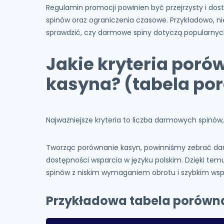
Regulamin promocji powinien być przejrzysty i d
spinów oraz ograniczenia czasowe. Przykładowo, n
sprawdzić, czy darmowe spiny dotyczą popularnyc
Jakie kryteria poró
kasyna? (tabela p
Najważniejsze kryteria to liczba darmowych spinów, 
Tworząc porównanie kasyn, powinniśmy zebrać dane
dostępności wsparcia w języku polskim. Dzięki temu
spinów z niskim wymaganiem obrotu i szybkim wspa
Przykładowa tabela porówn