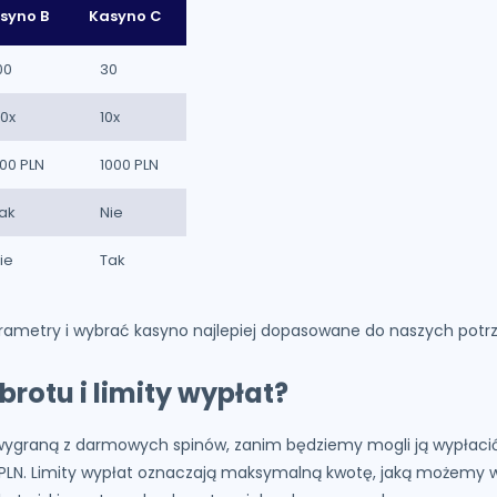
syno B
Kasyno C
00
30
0x
10x
00 PLN
1000 PLN
ak
Nie
ie
Tak
rametry i wybrać kasyno najlepiej dopasowane do naszych potrz
rotu i limity wypłat?
 wygraną z darmowych spinów, zanim będziemy mogli ją wypłacić.
0 PLN. Limity wypłat oznaczają maksymalną kwotę, jaką możem