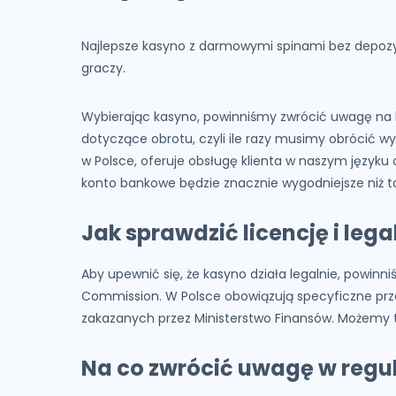
Najlepsze kasyno z darmowymi spinami bez depozyt
graczy.
Wybierając kasyno, powinniśmy zwrócić uwagę na 
dotyczące obrotu, czyli ile razy musimy obrócić wy
w Polsce, oferuje obsługę klienta w naszym języku 
konto bankowe będzie znacznie wygodniejsze niż ta
Jak sprawdzić licencję i leg
Aby upewnić się, że kasyno działa legalnie, powin
Commission. W Polsce obowiązują specyficzne przep
zakazanych przez Ministerstwo Finansów. Możemy to
Na co zwrócić uwagę w reg