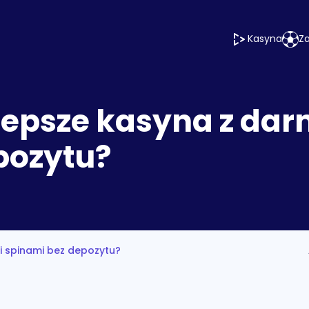
Kasyna
Z
jlepsze kasyna z d
elewy24
e Crazy Time
O Nas
Vulkan Vegas
Lunubet
Cookies
GG Bet
Lightning Roulette
tly
e Funky Time
Kontakt
Plyaio
Velobet
Oswiadczenie
Verde Casino
Exclusive Roulette
pozytu?
Payz
e Mega Wheel
Aktualności
Lemon Casino
ivibet
Prywatnosci
HitNspin
Red Door Roulette
egends
safecard
e Monopoly
Novajackpot
GG Bet Casino
Regulamin
ICE Casino
Mega Roulette
et Bonanza Candyland
Lolo.bet
Power Up Roulette
ller
e Speed Baccarat
XXXtreme Lightning Roulette
k of Aztec
ar Rush
i spinami bez depozytu?