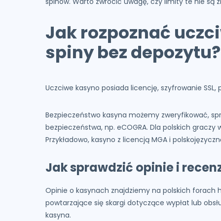
spinów. Warto zwrócić uwagę, czy limity te nie są 
Jak rozpoznać uczc
spiny bez depozytu?
Uczciwe kasyno posiada licencję, szyfrowanie SSL, 
Bezpieczeństwo kasyna możemy zweryfikować, sprawd
bezpieczeństwa, np. eCOGRA. Dla polskich graczy w
Przykładowo, kasyno z licencją MGA i polskojęzyczn
Jak sprawdzić opinie i recen
Opinie o kasynach znajdziemy na polskich forach
powtarzające się skargi dotyczące wypłat lub obsłu
kasyna.