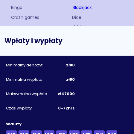
GameArt
Gamomat
Bingo
Blackjack
Givme Games
Golden Hero
Crash games
Dice
Habanero
Hacksaw Gaming
eSports
Fishing
IronDog
iSoftBet
Gry na żywo
Instant Win
Wpłaty i wypłaty
Kalamba Games
Leap Gaming
Jackpot
Jackpot games
Merkur
Microgaming
Kasyna Online
kasyno na żywo
NetEnt
Nolimit City
Minimalny depozyt
zł80
Keno
Live Dealer
NYX Gaming Group
Oryx
Lottery
Mine Games
Minimalna wypłata
zł80
Pariplay
Play’n Go
Others
Plinko
Playson
Pragmatic Play
Maksymalna wypłata
zł47000
Poker
Ruletka
Push Gaming
Quickspin
Scratch Cards
Scratchcards
Czas wypłaty
0-72hrs
Red Rake
Red Tiger
Shooting
Sic Bo
Relax Gaming
Rival Gaming
Waluty
Slingo
Table Games
Skywind Group
Spinomenal