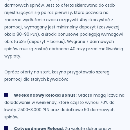
darmowych spinów. Jest to oferta skierowana do osób
rejestrujących się po raz pierwszy, która pozwala na
znaczne wydłużenie czasu rozgrywki. Aby skorzystać z
promocji, wymagany jest minimalny depozyt (zazwyczaj
około 80-90 PLN), a środki bonusowe podlegają wymogowi
obrotu x35 (depozyt + bonus). Wygrane z darmowych
spinów muszą zostać obrócone 40 razy przed możliwością
wypłaty.
Oprócz oferty na start, kasyno przygotowało szereg
promocji dla stałych bywalców:
Weekendowy Reload Bonus:
Gracze mogą liczyć na
doładowanie w weekendy, które często wynosi 70% do
kwoty 2,500-3,000 PLN oraz dodatkowe 50 darmowych
spinów.
Cotygodniowy Reload:
Za wpłatę dokonaną w