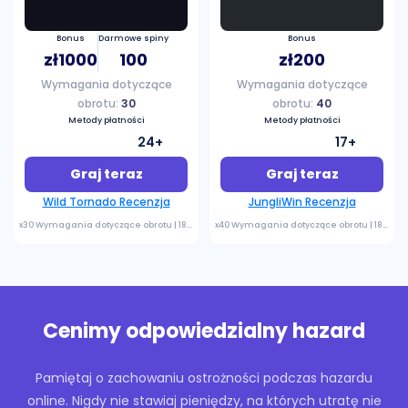
Bonus
Darmowe spiny
Bonus
zł1000
100
zł200
Wymagania dotyczące
Wymagania dotyczące
obrotu:
30
obrotu:
40
Metody płatności
Metody płatności
24+
17+
Graj teraz
Graj teraz
Wild Tornado Recenzja
JungliWin Recenzja
x30 Wymagania dotyczące obrotu | 18 + | Tylko nowi klienci |
Obowiązują warunki i zasa
x40 Wymagania dotyczące obrotu | 18 + | Tylko nowi klienci |
Cenimy odpowiedzialny hazard
Pamiętaj o zachowaniu ostrożności podczas hazardu
online. Nigdy nie stawiaj pieniędzy, na których utratę nie