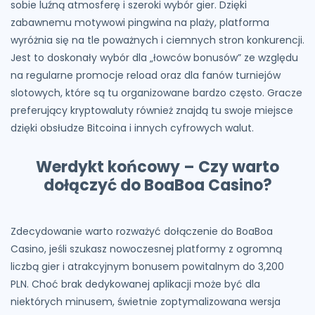
sobie luźną atmosferę i szeroki wybór gier. Dzięki
zabawnemu motywowi pingwina na plaży, platforma
wyróżnia się na tle poważnych i ciemnych stron konkurencji.
Jest to doskonały wybór dla „łowców bonusów” ze względu
na regularne promocje reload oraz dla fanów turniejów
slotowych, które są tu organizowane bardzo często. Gracze
preferujący kryptowaluty również znajdą tu swoje miejsce
dzięki obsłudze Bitcoina i innych cyfrowych walut.
Werdykt końcowy – Czy warto
dołączyć do BoaBoa Casino?
Zdecydowanie warto rozważyć dołączenie do BoaBoa
Casino, jeśli szukasz nowoczesnej platformy z ogromną
liczbą gier i atrakcyjnym bonusem powitalnym do 3,200
PLN. Choć brak dedykowanej aplikacji może być dla
niektórych minusem, świetnie zoptymalizowana wersja