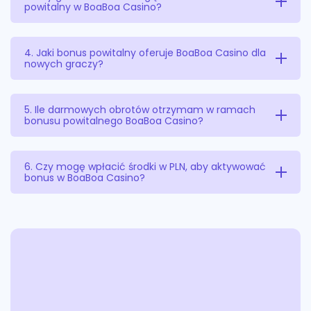
powitalny w BoaBoa Casino?
popularne sloty, klasyczne gry stołowe jak ruletka i
blackjack, oraz emocjonujące kasyno na żywo.
Tak, gracze z Polski mogą bez problemu odebrać
4. Jaki bonus powitalny oferuje BoaBoa Casino dla
nowych graczy?
bonus powitalny w BoaBoa Casino. Jest on dostępny
dla wszystkich nowych użytkowników z Polski.
BoaBoa Casino oferuje atrakcyjny bonus powitalny
5. Ile darmowych obrotów otrzymam w ramach
bonusu powitalnego BoaBoa Casino?
100% do 3,200 PLN oraz dodatkowo 200 darmowych
obrotów dla nowych graczy.
W ramach bonusu powitalnego w BoaBoa Casino
6. Czy mogę wpłacić środki w PLN, aby aktywować
bonus w BoaBoa Casino?
otrzymasz 200 darmowych obrotów. Są one
dodawane do Twojego konta po dokonaniu pierwszej
Tak, możesz wpłacić środki w PLN, aby aktywować
kwalifikującej się wpłaty.
bonus powitalny. BoaBoa Casino akceptuje płatności
w polskiej walucie bez dodatkowych opłat.