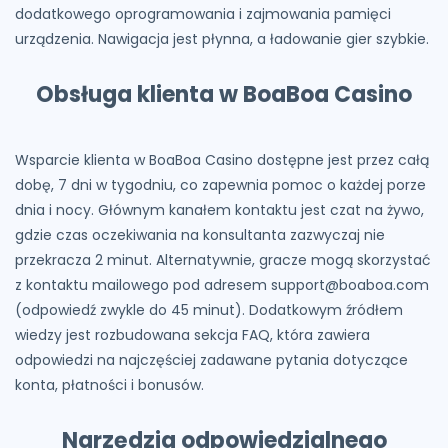
dodatkowego oprogramowania i zajmowania pamięci
urządzenia. Nawigacja jest płynna, a ładowanie gier szybkie.
Obsługa klienta w BoaBoa Casino
Wsparcie klienta w BoaBoa Casino dostępne jest przez całą
dobę, 7 dni w tygodniu, co zapewnia pomoc o każdej porze
dnia i nocy. Głównym kanałem kontaktu jest czat na żywo,
gdzie czas oczekiwania na konsultanta zazwyczaj nie
przekracza 2 minut. Alternatywnie, gracze mogą skorzystać
z kontaktu mailowego pod adresem support@boaboa.com
(odpowiedź zwykle do 45 minut). Dodatkowym źródłem
wiedzy jest rozbudowana sekcja FAQ, która zawiera
odpowiedzi na najczęściej zadawane pytania dotyczące
konta, płatności i bonusów.
Narzędzia odpowiedzialnego