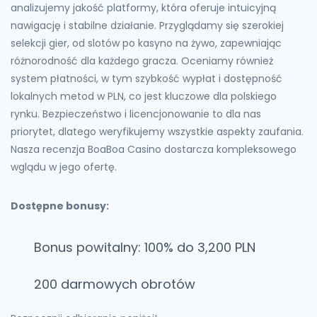
analizujemy jakość platformy, która oferuje intuicyjną
nawigację i stabilne działanie. Przyglądamy się szerokiej
selekcji gier, od slotów po kasyno na żywo, zapewniając
różnorodność dla każdego gracza. Oceniamy również
system płatności, w tym szybkość wypłat i dostępność
lokalnych metod w PLN, co jest kluczowe dla polskiego
rynku. Bezpieczeństwo i licencjonowanie to dla nas
priorytet, dlatego weryfikujemy wszystkie aspekty zaufania.
Nasza recenzja BoaBoa Casino dostarcza kompleksowego
wglądu w jego ofertę.
Dostępne bonusy:
Bonus powitalny: 100% do 3,200 PLN
200 darmowych obrotów