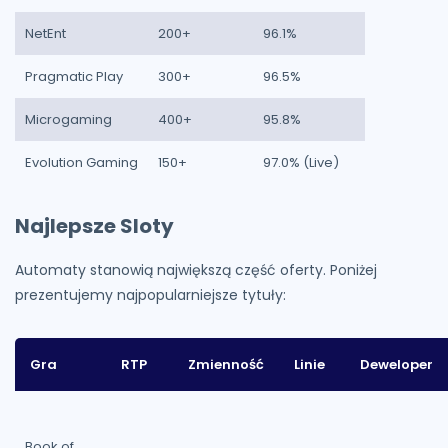
NetEnt
200+
96.1%
Pragmatic Play
300+
96.5%
Microgaming
400+
95.8%
Evolution Gaming
150+
97.0% (Live)
Najlepsze Sloty
Automaty stanowią największą część oferty. Poniżej
prezentujemy najpopularniejsze tytuły:
Gra
RTP
Zmienność
Linie
Deweloper
Book of