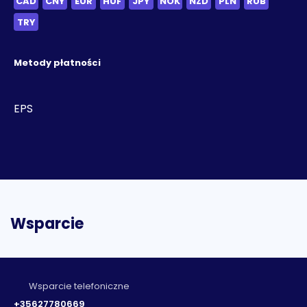
CAD
CNY
EUR
HUF
JPY
NOK
NZD
PLN
RUB
Texas Holdem
Video Poker
Thunderkick
Tom Horn Gaming
TRY
Video Slots
zakłady sportowe
Wazdan
Yggdrasil
Metody płatności
EPS
Wsparcie
Wsparcie telefoniczne
+35627780669