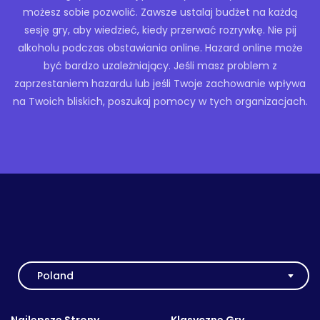
możesz sobie pozwolić. Zawsze ustalaj budżet na każdą
sesję gry, aby wiedzieć, kiedy przerwać rozrywkę. Nie pij
alkoholu podczas obstawiania online. Hazard online może
być bardzo uzależniający. Jeśli masz problem z
zaprzestaniem hazardu lub jeśli Twoje zachowanie wpływa
na Twoich bliskich, poszukaj pomocy w tych organizacjach.
Poland