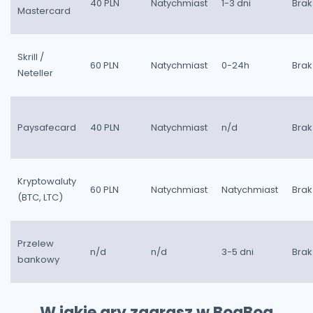
40 PLN
Natychmiast
1-3 dni
Brak
Mastercard
Skrill /
60 PLN
Natychmiast
0-24h
Brak
Neteller
Paysafecard
40 PLN
Natychmiast
n/d
Brak
Kryptowaluty
60 PLN
Natychmiast
Natychmiast
Brak
(BTC, LTC)
Przelew
n/d
n/d
3-5 dni
Brak
bankowy
W jakie gry zagrasz w BoaBoa