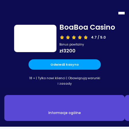
BoaBoa Casino
4.7 / 5.0
Bonus powitalny
zł3200
Odwiedź kasyno
e
18 + | Tylko nowi klienci |
Obowiązują warunki
herów
i zasady
et
t
g
e
Informacje ogólne
t
u
e
e