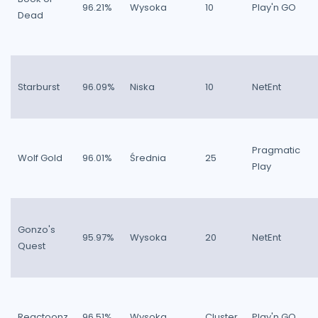
96.21%
Wysoka
10
Play'n GO
Dead
Starburst
96.09%
Niska
10
NetEnt
Pragmatic
Wolf Gold
96.01%
Średnia
25
Play
Gonzo's
95.97%
Wysoka
20
NetEnt
Quest
Reactoonz
96.51%
Wysoka
Cluster
Play'n GO