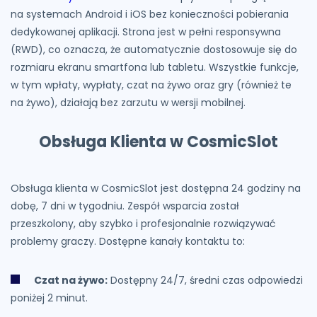
na systemach Android i iOS bez konieczności pobierania
dedykowanej aplikacji. Strona jest w pełni responsywna
(RWD), co oznacza, że automatycznie dostosowuje się do
rozmiaru ekranu smartfona lub tabletu. Wszystkie funkcje,
w tym wpłaty, wypłaty, czat na żywo oraz gry (również te
na żywo), działają bez zarzutu w wersji mobilnej.
Obsługa Klienta w CosmicSlot
Obsługa klienta w CosmicSlot jest dostępna 24 godziny na
dobę, 7 dni w tygodniu. Zespół wsparcia został
przeszkolony, aby szybko i profesjonalnie rozwiązywać
problemy graczy. Dostępne kanały kontaktu to:
Czat na żywo:
Dostępny 24/7, średni czas odpowiedzi
poniżej 2 minut.