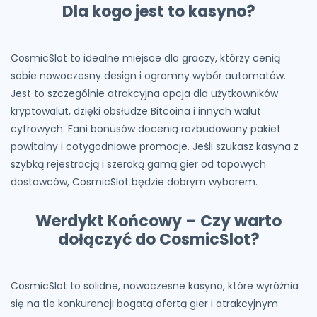
Dla kogo jest to kasyno?
CosmicSlot to idealne miejsce dla graczy, którzy cenią
sobie nowoczesny design i ogromny wybór automatów.
Jest to szczególnie atrakcyjna opcja dla użytkowników
kryptowalut, dzięki obsłudze Bitcoina i innych walut
cyfrowych. Fani bonusów docenią rozbudowany pakiet
powitalny i cotygodniowe promocje. Jeśli szukasz kasyna z
szybką rejestracją i szeroką gamą gier od topowych
dostawców, CosmicSlot będzie dobrym wyborem.
Werdykt Końcowy – Czy warto
dołączyć do CosmicSlot?
CosmicSlot to solidne, nowoczesne kasyno, które wyróżnia
się na tle konkurencji bogatą ofertą gier i atrakcyjnym