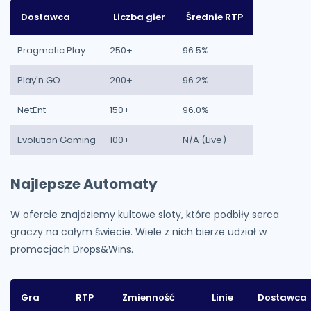
Dostawca
Liczba gier
Średnie RTP
Pragmatic Play
250+
96.5%
Play'n GO
200+
96.2%
NetEnt
150+
96.0%
Evolution Gaming
100+
N/A (Live)
Najlepsze Automaty
W ofercie znajdziemy kultowe sloty, które podbiły serca
graczy na całym świecie. Wiele z nich bierze udział w
promocjach Drops&Wins.
Gra
RTP
Zmienność
Linie
Dostawca