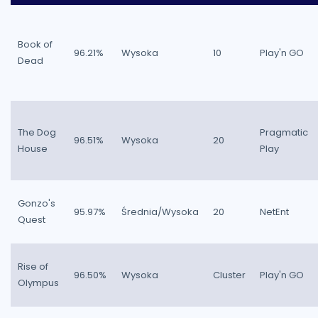
Book of
96.21%
Wysoka
10
Play'n GO
Dead
The Dog
Pragmatic
96.51%
Wysoka
20
House
Play
Gonzo's
95.97%
Średnia/Wysoka
20
NetEnt
Quest
Rise of
96.50%
Wysoka
Cluster
Play'n GO
Olympus