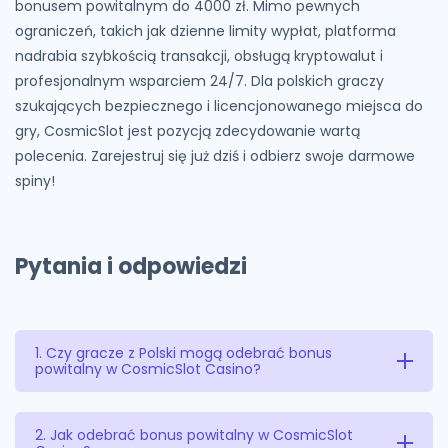
bonusem powitalnym do 4000 zł. Mimo pewnych
ograniczeń, takich jak dzienne limity wypłat, platforma
nadrabia szybkością transakcji, obsługą kryptowalut i
profesjonalnym wsparciem 24/7. Dla polskich graczy
szukających bezpiecznego i licencjonowanego miejsca do
gry, CosmicSlot jest pozycją zdecydowanie wartą
polecenia. Zarejestruj się już dziś i odbierz swoje darmowe
spiny!
Pytania i odpowiedzi
1. Czy gracze z Polski mogą odebrać bonus
powitalny w CosmicSlot Casino?
Tak, gracze z Polski są uprawnieni do odebrania
2. Jak odebrać bonus powitalny w CosmicSlot