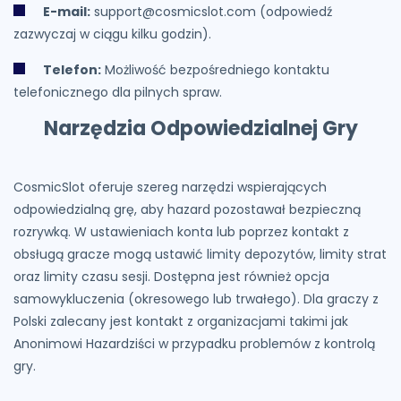
E-mail:
support@cosmicslot.com (odpowiedź
zazwyczaj w ciągu kilku godzin).
Telefon:
Możliwość bezpośredniego kontaktu
telefonicznego dla pilnych spraw.
Narzędzia Odpowiedzialnej Gry
CosmicSlot oferuje szereg narzędzi wspierających
odpowiedzialną grę, aby hazard pozostawał bezpieczną
rozrywką. W ustawieniach konta lub poprzez kontakt z
obsługą gracze mogą ustawić limity depozytów, limity strat
oraz limity czasu sesji. Dostępna jest również opcja
samowykluczenia (okresowego lub trwałego). Dla graczy z
Polski zalecany jest kontakt z organizacjami takimi jak
Anonimowi Hazardziści w przypadku problemów z kontrolą
gry.