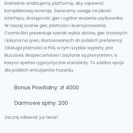
Dokładnie analizujemy platformę, aby zapewnić
kompleksową recenzję. Zwracamy uwagę na jakość
interfejsu, dostępność gier i ogólne wrażenia użytkownika.
W naszej ocenie gier, płatności i licencjonowania,
CosmicSlot prezentuje szeroki wybór slotów, gier stołowych
i kasyna na żywo, dostosowanych do polskich preferencji.
Obsługa płatności w PLN, w tym szybkie wypłaty, jest
kluczowa. Bezpieczeństwo i zaufanie są priorytetem, a
kasyno spełnia rygorystyczne standardy. To solidna opcja
dla polskich entuzjastów hazardu.
Bonus Powitalny: zł 4000
Darmowe spiny: 200
Zacznij odbierać już teraz!