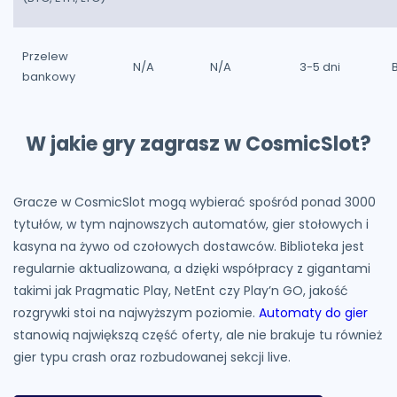
Przelew
N/A
N/A
3-5 dni
bankowy
W jakie gry zagrasz w CosmicSlot?
Gracze w CosmicSlot mogą wybierać spośród ponad 3000
tytułów, w tym najnowszych automatów, gier stołowych i
kasyna na żywo od czołowych dostawców. Biblioteka jest
regularnie aktualizowana, a dzięki współpracy z gigantami
takimi jak Pragmatic Play, NetEnt czy Play’n GO, jakość
rozgrywki stoi na najwyższym poziomie.
Automaty do gier
stanowią największą część oferty, ale nie brakuje tu również
gier typu crash oraz rozbudowanej sekcji live.