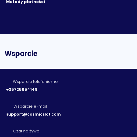
Metody płatności
Wsparcie
Wsparcie telefoniczne
+35725654149
Wsparcie e-mail
support@cosmicslot.com
Czat na żywo