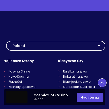
Poland
Najlepsze Strony
Klasyczne Gry
Kasyna Online
Ruletka na żywo
Nowe Kasyna
Bakarat na żywo
Płatności
Blackjack na żywo
Zakłady Sportowe
Caribbean Stud Poker
Bonus bez depozytu
Dragon Tiger
CosmicSlot Casino
Gry na żywo
Texas Hold’em
Graj teraz
zł4000
Mobilne Kasyno
Three Card Poker