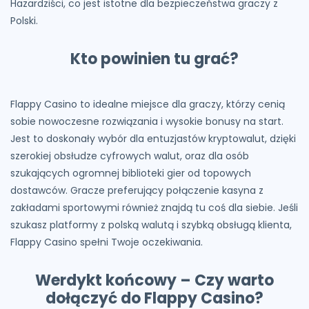
Hazardziści, co jest istotne dla bezpieczeństwa graczy z
Polski.
Kto powinien tu grać?
Flappy Casino to idealne miejsce dla graczy, którzy cenią
sobie nowoczesne rozwiązania i wysokie bonusy na start.
Jest to doskonały wybór dla entuzjastów kryptowalut, dzięki
szerokiej obsłudze cyfrowych walut, oraz dla osób
szukających ogromnej biblioteki gier od topowych
dostawców. Gracze preferujący połączenie kasyna z
zakładami sportowymi również znajdą tu coś dla siebie. Jeśli
szukasz platformy z polską walutą i szybką obsługą klienta,
Flappy Casino spełni Twoje oczekiwania.
Werdykt końcowy – Czy warto
dołączyć do Flappy Casino?