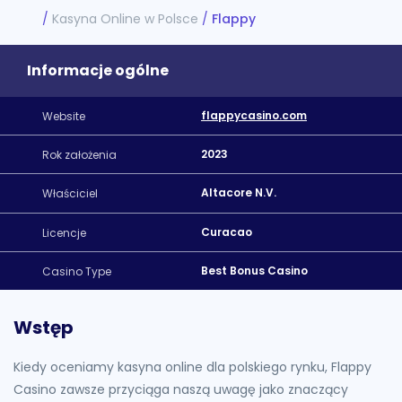
t
r
Kasyna Online w Polsce
Flappy
e
Informacje ogólne
e
p
flappycasino.com
Website
e
me
2023
Rok założenia
g
e
Altacore N.V.
Właściciel
Curacao
Licencje
Best Bonus Casino
Casino Type
Wstęp
Kiedy oceniamy kasyna online dla polskiego rynku, Flappy
Casino zawsze przyciąga naszą uwagę jako znaczący