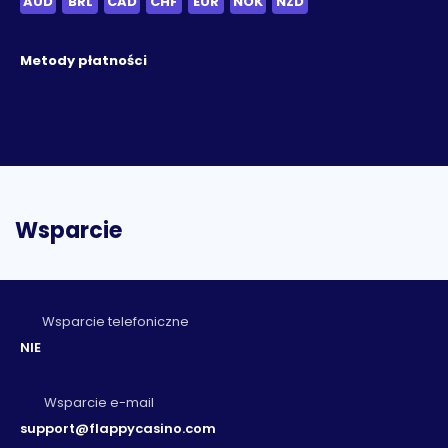
AUD
BRL
CAD
CHF
EUR
NOK
NZD
Texas Holdem
Video Poker
Tom Horn Gaming
Vivo Gaming
Video Slots
zakłady sportowe
Wazdan
Yggdrasil
Metody płatności
Wsparcie
Wsparcie telefoniczne
NIE
Wsparcie e-mail
support@flappycasino.com