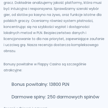
gracz. Dokładnie analizujemy jakość platformy, która musi
być intuicyjna i responsywna. Sprawdzamy szeroki wybór
gier, od slotów po kasyno na żywo, oraz funkcje istotne dla
polskich graczy. Oceniamy również system płatności,
koncentrując się na szybkości wypłat i dostępności
lokalnych metod w PLN. Bezpieczeństwo danych i
licencjonowanie to dla nas priorytet, zapewniające zaufanie
i uczciwą grę. Nasza recenzja dostarcza kompleksowego
obrazu.
Bonusy powitalne w Flappy Casino są szczególnie
atrakcyjne:
Bonus powitalny: 13800 PLN
Darmowe spiny: 250 darmowych spinów