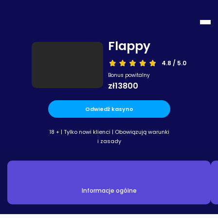
Flappy
4.8 / 5.0
Bonus powitalny
zł13800
Odwiedź kasyno
e
18 + | Tylko nowi klienci |
Obowiązują warunki
herów
i zasady
et
t
g
e
Informacje ogólne
t
u
e
e