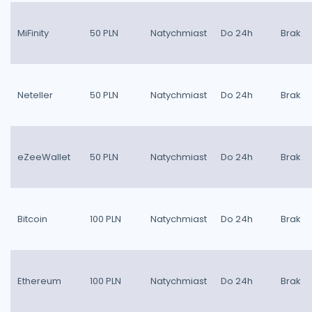
MiFinity
50 PLN
Natychmiast
Do 24h
Brak
Neteller
50 PLN
Natychmiast
Do 24h
Brak
eZeeWallet
50 PLN
Natychmiast
Do 24h
Brak
Bitcoin
100 PLN
Natychmiast
Do 24h
Brak
Ethereum
100 PLN
Natychmiast
Do 24h
Brak