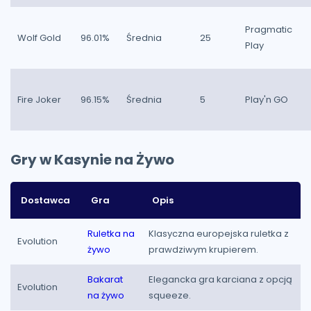
Pragmatic
Wolf Gold
96.01%
Średnia
25
Play
Fire Joker
96.15%
Średnia
5
Play'n GO
Gry w Kasynie na Żywo
Dostawca
Gra
Opis
Ruletka na
Klasyczna europejska ruletka z
Evolution
żywo
prawdziwym krupierem.
Bakarat
Elegancka gra karciana z opcją
Evolution
na żywo
squeeze.