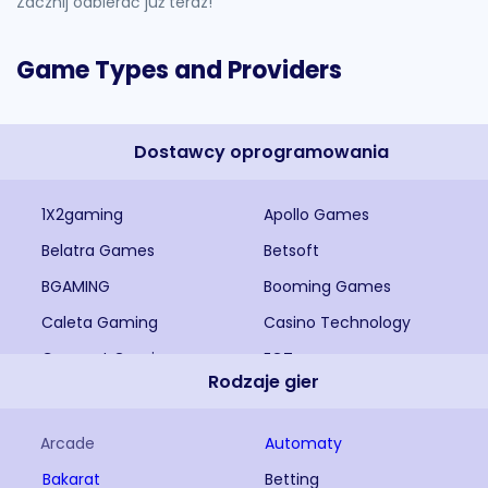
Zacznij odbierać już teraz!
Game Types and Providers
Dostawcy oprogramowania
1X2gaming
Apollo Games
Belatra Games
Betsoft
BGAMING
Booming Games
Caleta Gaming
Casino Technology
Concept Gaming
EGT
Rodzaje gier
Endorphina
Evolution Gaming
Evoplay Entertainment
Fugaso
Arcade
Automaty
GameArt
Gamzix
Bakarat
Betting