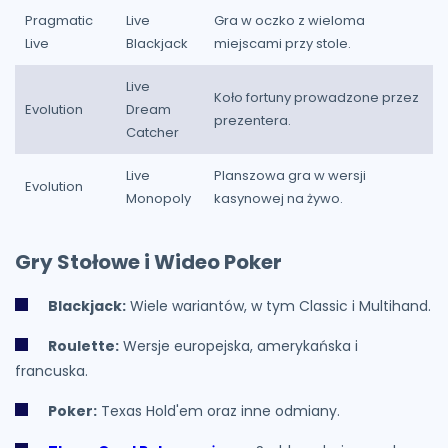
Pragmatic
Live
Gra w oczko z wieloma
Live
Blackjack
miejscami przy stole.
Live
Koło fortuny prowadzone przez
Evolution
Dream
prezentera.
Catcher
Live
Planszowa gra w wersji
Evolution
Monopoly
kasynowej na żywo.
Gry Stołowe i Wideo Poker
Blackjack:
Wiele wariantów, w tym Classic i Multihand.
Roulette:
Wersje europejska, amerykańska i
francuska.
Poker:
Texas Hold'em oraz inne odmiany.