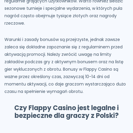
regularnie grających użytkowników. Warto również śledzić
sezonowe turnieje i specjalne wydarzenia, w których pula
nagród często obejmuje tysiące złotych oraz nagrody
rzeczowe.
Warunki i zasady bonusów są przejrzyste, jednak zawsze
zaleca się dokładne zapoznanie się z regulaminem przed
aktywacją promocji. Należy zwrócić uwagę na limity
zakładów podczas gry z aktywnym bonusem oraz na listę
gier wykluczonych z obrotu. Bonusy w Flappy Casino są
ważne przez określony czas, zazwyczaj 10-14 dni od
momentu aktywacji, co daje graczom wystarczająco dużo
czasu na spełnienie wymagań obrotu.
Czy Flappy Casino jest legalne i
bezpieczne dla graczy z Polski?