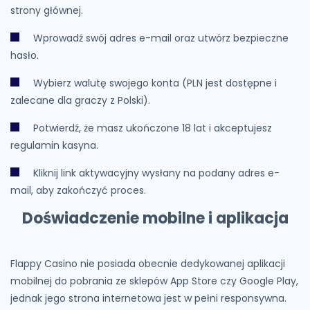
strony głównej.
Wprowadź swój adres e-mail oraz utwórz bezpieczne
hasło.
Wybierz walutę swojego konta (PLN jest dostępne i
zalecane dla graczy z Polski).
Potwierdź, że masz ukończone 18 lat i akceptujesz
regulamin kasyna.
Kliknij link aktywacyjny wysłany na podany adres e-
mail, aby zakończyć proces.
Doświadczenie mobilne i aplikacja
Flappy Casino nie posiada obecnie dedykowanej aplikacji
mobilnej do pobrania ze sklepów App Store czy Google Play,
jednak jego strona internetowa jest w pełni responsywna.