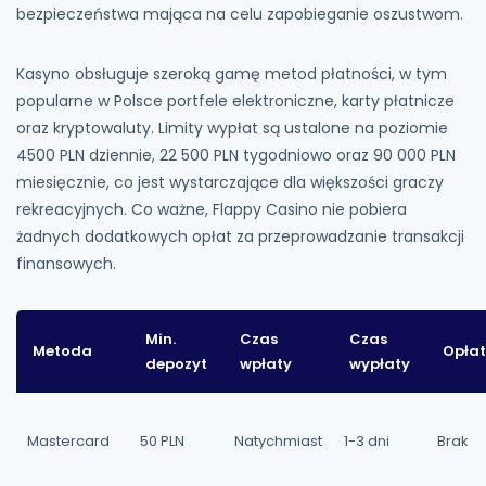
bezpieczeństwa mająca na celu zapobieganie oszustwom.
Kasyno obsługuje szeroką gamę metod płatności, w tym
popularne w Polsce portfele elektroniczne, karty płatnicze
oraz kryptowaluty. Limity wypłat są ustalone na poziomie
4500 PLN dziennie, 22 500 PLN tygodniowo oraz 90 000 PLN
miesięcznie, co jest wystarczające dla większości graczy
rekreacyjnych. Co ważne, Flappy Casino nie pobiera
żadnych dodatkowych opłat za przeprowadzanie transakcji
finansowych.
Min.
Czas
Czas
Metoda
Opłat
depozyt
wpłaty
wypłaty
Mastercard
50 PLN
Natychmiast
1-3 dni
Brak