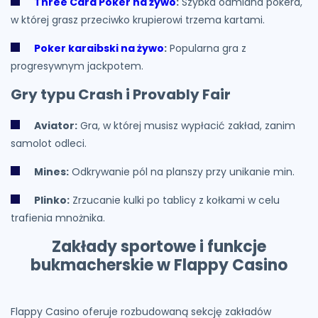
Three Card Poker na żywo
:
Szybka odmiana pokera,
w której grasz przeciwko krupierowi trzema kartami.
Poker karaibski na żywo
:
Popularna gra z
progresywnym jackpotem.
Gry typu Crash i Provably Fair
Aviator:
Gra, w której musisz wypłacić zakład, zanim
samolot odleci.
Mines:
Odkrywanie pól na planszy przy unikanie min.
Plinko:
Zrzucanie kulki po tablicy z kołkami w celu
trafienia mnożnika.
Zakłady sportowe i funkcje
bukmacherskie w Flappy Casino
Flappy Casino oferuje rozbudowaną sekcję zakładów