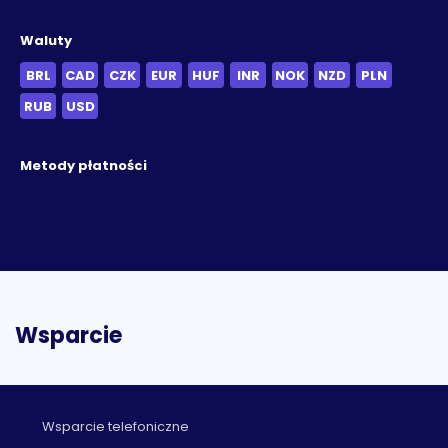
PG Soft
Platipus
Shooting
Sic Bo
Play’n Go
PlayPearls
Waluty
Slingo
Table Games
Playson
Pragmatic Play
BRL
CAD
CZK
EUR
HUF
INR
NOK
NZD
PLN
Texas Holdem
Video Poker
Push Gaming
Quickspin
RUB
USD
Video Slots
zakłady sportowe
Rabcat
Red Rake
Metody płatności
Red Tiger
Relax Gaming
Smartsoft Gaming
Spinomenal
Swintt
Thunderkick
Tom Horn Gaming
Wazdan
Yggdrasil
ZITRO
Wsparcie
Wsparcie telefoniczne