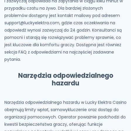
i zazwyczaj odpowiada na zapytania w ciągu kilku minut w
przypadku czatu na żywo. Dla bardziej złożonych
problemów dostępny jest kontakt mailowy pod adresem
support@luckyelektra.com, gdzie czas oczekiwania na
odpowiedź wynosi zazwyczaj do 24 godzin. Konsultanci są
pomocni i starają się rozwiązywać problemy sprawnie, co
jest kluczowe dla komfortu graczy. Dostępna jest również
sekcja FAQ z odpowiedziami na najczęściej zadawane
pytania.
Narzędzia odpowiedzialnego
hazardu
Narzędzia odpowiedzialnego hazardu w Lucky Elektra Casino
obejmują limity wpłat, samowykluczenie oraz dostęp do
organizacji pomocowych. Operator poważnie podchodzi do
kwestii bezpieczeństwa graczy, oferując funkcje