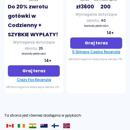
Do 20% zwrotu
zł3600
200
Wymagania dotyczące
gotówki w
obrotu:
40
Codzienny +
Metody płatności
14+
SZYBKIE WYPŁATY!
Wymagania dotyczące
Graj teraz
obrotu:
25
5 Gringos Casino Recenzja
Metody płatności
x40 Wymagania dotyczące obrotu | 18 + | Tylko nowi klienci |
14+
Graj teraz
Crazy Fox Recenzja
x25 Wymagania dotyczące obrotu | 18 + | Tylko nowi klienci |
Obowiązują warunki i zasad
Ta strona jest również dostępna w językach: