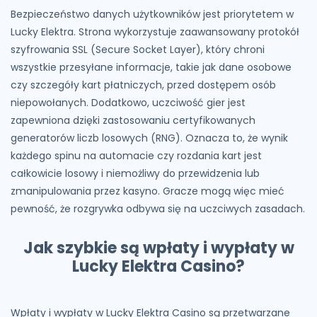
Bezpieczeństwo danych użytkowników jest priorytetem w
Lucky Elektra. Strona wykorzystuje zaawansowany protokół
szyfrowania SSL (Secure Socket Layer), który chroni
wszystkie przesyłane informacje, takie jak dane osobowe
czy szczegóły kart płatniczych, przed dostępem osób
niepowołanych. Dodatkowo, uczciwość gier jest
zapewniona dzięki zastosowaniu certyfikowanych
generatorów liczb losowych (RNG). Oznacza to, że wynik
każdego spinu na automacie czy rozdania kart jest
całkowicie losowy i niemożliwy do przewidzenia lub
zmanipulowania przez kasyno. Gracze mogą więc mieć
pewność, że rozgrywka odbywa się na uczciwych zasadach.
Jak szybkie są wpłaty i wypłaty w
Lucky Elektra Casino?
Wpłaty i wypłaty w Lucky Elektra Casino są przetwarzane