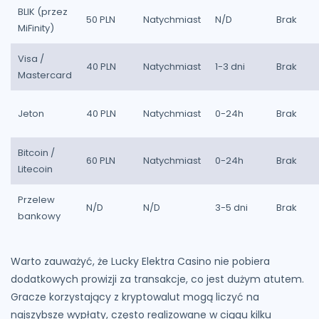
BLIK (przez
50 PLN
Natychmiast
N/D
Brak
MiFinity)
Visa /
40 PLN
Natychmiast
1-3 dni
Brak
Mastercard
Jeton
40 PLN
Natychmiast
0-24h
Brak
Bitcoin /
60 PLN
Natychmiast
0-24h
Brak
Litecoin
Przelew
N/D
N/D
3-5 dni
Brak
bankowy
Warto zauważyć, że Lucky Elektra Casino nie pobiera
dodatkowych prowizji za transakcje, co jest dużym atutem.
Gracze korzystający z kryptowalut mogą liczyć na
najszybsze wypłaty, często realizowane w ciągu kilku