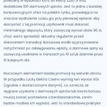
powitalny w wysokości 100% do kwoty 2250 zł oraz
dodatkowe 100 darmowych spinów. Jest to jedna z bardziej
konkurencyjnych ofert na polskim rynku, pozwalająca na
znaczne wydłużenie czasu gry przy pierwszej wpłacie. Aby
skorzystać z tej promocji, użytkownik musi dokonać
minimalnego depozytu, który zazwyczaj wynosi około 90 zł,
choć warto sprawdzić aktualny regulamin przed
dokonaniem transakcji. Bonusowe środki są przyznawane
natychmiast po zaksięgowaniu wpłaty, a darmowe spiny są
zazwyczaj uwalniane w transzach po 10 sztuk dziennie przez
10 kolejnych dni.
Kluczowym elementem każdej promocji są warunki obrotu.
W przypadku Lucky Elektra Casino wymóg ten wynosi 40x
(zgodnie z dostarczonymi danymi), co oznacza, że
wygrane uzyskane z darmowych spinów lub kwota bonusu
muszą zostać postawione czterdziestokrotnie, zanim
będzie możliwa ich wypłata. Jest to standardowa praktyka