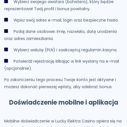
Wybierz swojego awatara (bohatera), który będzie
reprezentował Twój profil i bonus powitalny.
Wpisz swój adres e-mail, login oraz bezpieczne hasło.
Podaj dane osobowe: imię, nazwisko, datę urodzenia
oraz adres zamieszkania.
Wybierz walutę (PLN) i zaakceptuj regulamin kasyna.
Potwierdź rejestrację klikając w link wysłany na e-mail
(opcjonalnie).
Po zakończeniu tego procesu Twoje konto jest aktywne i
możesz dokonać pierwszej wpłaty, aby odebrać bonus.
Doświadczenie mobilne i aplikacja
Mobilne doświadczenie w Lucky Elektra Casino opiera się na