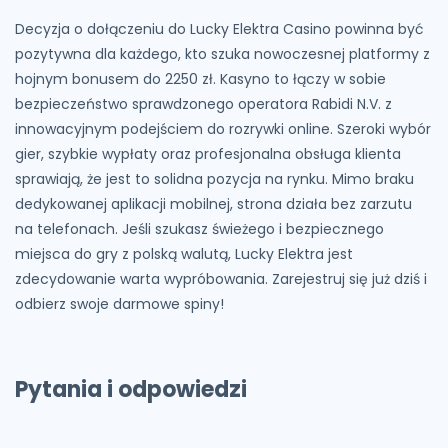
Decyzja o dołączeniu do Lucky Elektra Casino powinna być
pozytywna dla każdego, kto szuka nowoczesnej platformy z
hojnym bonusem do 2250 zł. Kasyno to łączy w sobie
bezpieczeństwo sprawdzonego operatora Rabidi N.V. z
innowacyjnym podejściem do rozrywki online. Szeroki wybór
gier, szybkie wypłaty oraz profesjonalna obsługa klienta
sprawiają, że jest to solidna pozycja na rynku. Mimo braku
dedykowanej aplikacji mobilnej, strona działa bez zarzutu
na telefonach. Jeśli szukasz świeżego i bezpiecznego
miejsca do gry z polską walutą, Lucky Elektra jest
zdecydowanie warta wypróbowania. Zarejestruj się już dziś i
odbierz swoje darmowe spiny!
Pytania i odpowiedzi