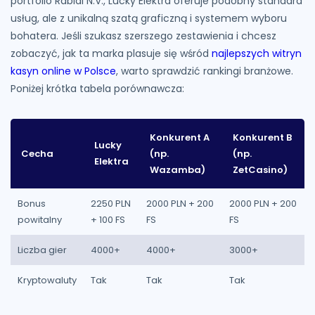
portfolio Rabidi N.V., Lucky Elektra oferuje podobny standard
usług, ale z unikalną szatą graficzną i systemem wyboru
bohatera. Jeśli szukasz szerszego zestawienia i chcesz
zobaczyć, jak ta marka plasuje się wśród
najlepszych witryn
kasyn online w Polsce
, warto sprawdzić rankingi branżowe.
Poniżej krótka tabela porównawcza:
Konkurent A
Konkurent B
Lucky
Cecha
(np.
(np.
Elektra
Wazamba)
ZetCasino)
Bonus
2250 PLN
2000 PLN + 200
2000 PLN + 200
powitalny
+ 100 FS
FS
FS
Liczba gier
4000+
4000+
3000+
Kryptowaluty
Tak
Tak
Tak