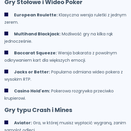
Gry Stołowe i Wideo Poker
European Roulette:
Klasyczna wersja ruletki z jednym
zerem.
Multihand Blackjack:
Możliwość gry na kilka rąk
jednocześnie.
Baccarat Squeeze:
Wersja bakarata z powolnym
odkrywaniem kart dla większych emocji.
Jacks or Better:
Popularna odmiana wideo pokera z
wysokim RTP.
Casino Hold'em:
Pokerowa rozgrywka przeciwko
krupierowi.
Gry typu Crash i Mines
Aviator:
Gra, w której musisz wypłacić wygraną, zanim
samolot odleci.