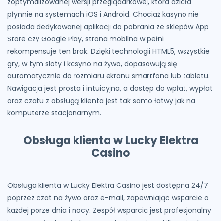
zoptymalizowanej wersji przeglądarkowej, która działa
płynnie na systemach iOS i Android. Chociaż kasyno nie
posiada dedykowanej aplikacji do pobrania ze sklepów App
Store czy Google Play, strona mobilna w pełni
rekompensuje ten brak. Dzięki technologii HTML5, wszystkie
gry, w tym sloty i kasyno na żywo, dopasowują się
automatycznie do rozmiaru ekranu smartfona lub tabletu.
Nawigacja jest prosta i intuicyjna, a dostęp do wpłat, wypłat
oraz czatu z obsługą klienta jest tak samo łatwy jak na
komputerze stacjonarnym.
Obsługa klienta w Lucky Elektra
Casino
Obsługa klienta w Lucky Elektra Casino jest dostępna 24/7
poprzez czat na żywo oraz e-mail, zapewniając wsparcie o
każdej porze dnia i nocy. Zespół wsparcia jest profesjonalny