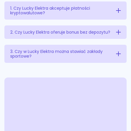
1. Czy Lucky Elektra akceptuje płatności
kryptowalutowe?
Tak, w Lucky Elektra istnieje opcja dokonywania
2. Czy Lucky Elektra oferuje bonus bez depozytu?
wpłat i wypłat za pomocą najpopularniejszych
kryptowalut na rynku.
Nie, w obecnej ofercie nie jest dostępny bonus bez
3. Czy w Lucky Elektra można stawiać zakłady
sportowe?
depozytu.
Tak, Lucky Elektra posiada szeroki wybór rynków i
dyscyplin sportowych do obstawiania.