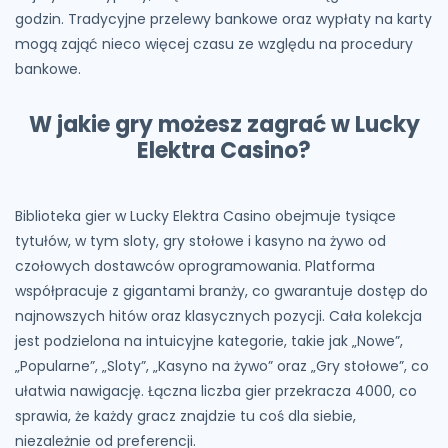
godzin. Tradycyjne przelewy bankowe oraz wypłaty na karty
mogą zająć nieco więcej czasu ze względu na procedury
bankowe.
W jakie gry możesz zagrać w Lucky
Elektra Casino?
Biblioteka gier w Lucky Elektra Casino obejmuje tysiące
tytułów, w tym sloty, gry stołowe i kasyno na żywo od
czołowych dostawców oprogramowania. Platforma
współpracuje z gigantami branży, co gwarantuje dostęp do
najnowszych hitów oraz klasycznych pozycji. Cała kolekcja
jest podzielona na intuicyjne kategorie, takie jak „Nowe”,
„Popularne”, „Sloty”, „Kasyno na żywo” oraz „Gry stołowe”, co
ułatwia nawigację. Łączna liczba gier przekracza 4000, co
sprawia, że każdy gracz znajdzie tu coś dla siebie,
niezależnie od preferencji.