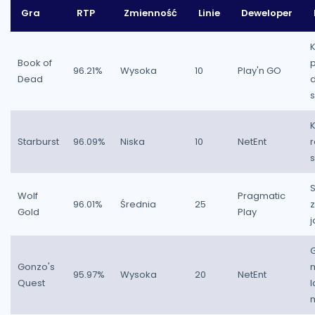
Gra
RTP
Zmienność
Linie
Deweloper
K
Book of
96.21%
Wysoka
10
Play'n GO
Dead
s
K
Starburst
96.09%
Niska
10
NetEnt
s
Wolf
Pragmatic
96.01%
Średnia
25
z
Gold
Play
j
G
Gonzo's
95.97%
Wysoka
20
NetEnt
Quest
l