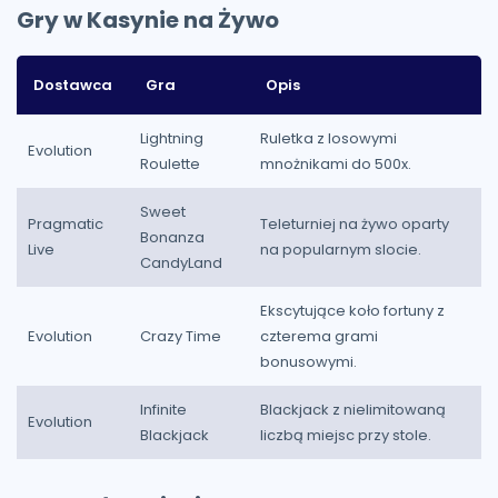
Gry w Kasynie na Żywo
Dostawca
Gra
Opis
Lightning
Ruletka z losowymi
Evolution
Roulette
mnożnikami do 500x.
Sweet
Pragmatic
Teleturniej na żywo oparty
Bonanza
Live
na popularnym slocie.
CandyLand
Ekscytujące koło fortuny z
Evolution
Crazy Time
czterema grami
bonusowymi.
Infinite
Blackjack z nielimitowaną
Evolution
Blackjack
liczbą miejsc przy stole.