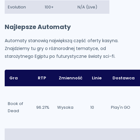
Evolution
100+
N/A (Live)
Najlepsze Automaty
Automaty stanowią największą część oferty kasyna.
Znajdziemy tu gry o różnorodnej tematyce, od
starożytnego Egiptu po futurystyczne światy sci-fi.
Gra
RTP
Zmienność
Linie
Dostawca
Book of
96.21%
Wysoka
10
Play'n GO
Dead