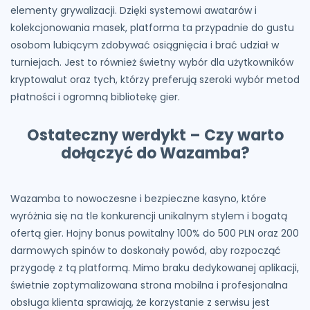
elementy grywalizacji. Dzięki systemowi awatarów i
kolekcjonowania masek, platforma ta przypadnie do gustu
osobom lubiącym zdobywać osiągnięcia i brać udział w
turniejach. Jest to również świetny wybór dla użytkowników
kryptowalut oraz tych, którzy preferują szeroki wybór metod
płatności i ogromną bibliotekę gier.
Ostateczny werdykt – Czy warto
dołączyć do Wazamba?
Wazamba to nowoczesne i bezpieczne kasyno, które
wyróżnia się na tle konkurencji unikalnym stylem i bogatą
ofertą gier. Hojny bonus powitalny 100% do 500 PLN oraz 200
darmowych spinów to doskonały powód, aby rozpocząć
przygodę z tą platformą. Mimo braku dedykowanej aplikacji,
świetnie zoptymalizowana strona mobilna i profesjonalna
obsługa klienta sprawiają, że korzystanie z serwisu jest