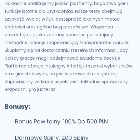
Dokładnie analizujemy jakość platformy, bogactwo gier i
funkcje istotne dla użytkownika. Nasze testy obejmują
szybkość wypłat w PLN, dostępność lokalnych metod
płatności oraz ogólne bezpieczeństwo. Wazamba
prezentuje się jako zaufany operator, posiadający
niezbędne licencje i zapewniający transparentne warunki.
Skupiamy się na dostarczaniu rzetelnych informacji, aby
polscy gracze mogli podejmować świadome decyzje.
Platforma oferuje intuicyjny interfejs i szeroki wybór slotów
oraz gier stołowych, co jest kluczowe dla satysfakcji.
Zapewniamy, że każdy aspekt jest dokładnie sprawdzony.
Rozpocznij grę już teraz!
Bonusy:
Bonus Powitalny: 100% Do 500 PLN
Darmowe Spiny: 200 Spiny