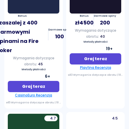
Bonus
Bonus
Darmowe spiny
 zaszalej z 400
zł4500
200
Darmowe spiny
Wymagania dotyczące
Darmowymi
100
obrotu:
40
pinami na Fire
Metody płatności
19+
oker
Wymagania dotyczące
Graj teraz
obrotu:
45
Playfina Recenzja
Metody płatności
x40 Wymagania dotyczące obrotu | 18 + | Tylko nowi klienci |
6+
Graj teraz
CasinoEuro Recenzja
x45 Wymagania dotyczące obrotu | 18 + | Tylko nowi klienci |
Obowiązują warunki i zasa
4.7
4.5