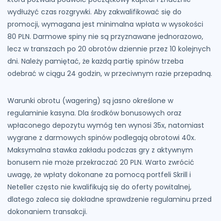
wydłużyć czas rozgrywki. Aby zakwalifikować się do
promocji, wymagana jest minimalna wpłata w wysokości
80 PLN. Darmowe spiny nie są przyznawane jednorazowo,
lecz w transzach po 20 obrotów dziennie przez 10 kolejnych
dni. Należy pamiętać, że każdą partię spinów trzeba
odebrać w ciągu 24 godzin, w przeciwnym razie przepadną.
Warunki obrotu (wagering) są jasno określone w
regulaminie kasyna. Dla środków bonusowych oraz
wpłaconego depozytu wymóg ten wynosi 35x, natomiast
wygrane z darmowych spinów podlegają obrotowi 40x.
Maksymalna stawka zakładu podczas gry z aktywnym
bonusem nie może przekraczać 20 PLN. Warto zwrócić
uwagę, że wpłaty dokonane za pomocą portfeli Skrill i
Neteller często nie kwalifikują się do oferty powitalnej,
dlatego zaleca się dokładne sprawdzenie regulaminu przed
dokonaniem transakcji.