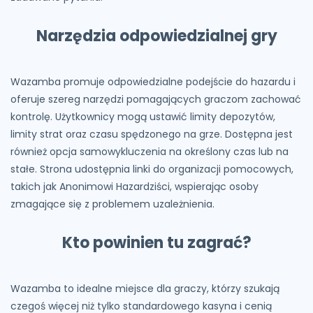
Narzędzia odpowiedzialnej gry
Wazamba promuje odpowiedzialne podejście do hazardu i
oferuje szereg narzędzi pomagających graczom zachować
kontrolę. Użytkownicy mogą ustawić limity depozytów,
limity strat oraz czasu spędzonego na grze. Dostępna jest
również opcja samowykluczenia na określony czas lub na
stałe. Strona udostępnia linki do organizacji pomocowych,
takich jak Anonimowi Hazardziści, wspierając osoby
zmagające się z problemem uzależnienia.
Kto powinien tu zagrać?
Wazamba to idealne miejsce dla graczy, którzy szukają
czegoś więcej niż tylko standardowego kasyna i cenią