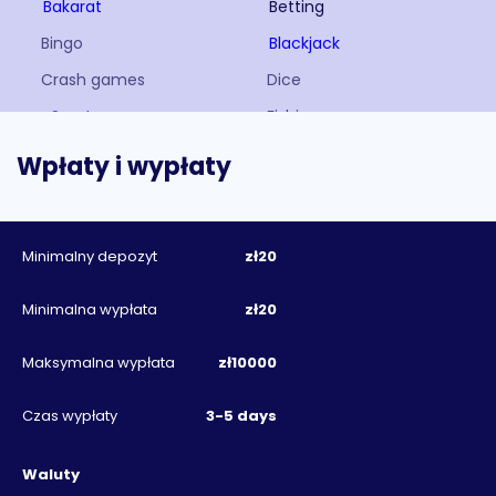
Bakarat
Betting
Push Gaming
Quickspin
Bingo
Blackjack
Red Rake
Red Tiger
Crash games
Dice
Relax Gaming
Rival Gaming
eSports
Fishing
Spinomenal
Tom Horn Gaming
Gry na żywo
Instant Win
Wpłaty i wypłaty
Wazdan
Yggdrasil
Jackpot
Jackpot games
Kasyna Online
kasyno na żywo
Minimalny depozyt
zł20
Keno
Live Dealer
Lottery
Mine Games
Minimalna wypłata
zł20
Others
Plinko
Maksymalna wypłata
zł10000
Poker
Ruletka
Scratch Cards
Scratchcards
Czas wypłaty
3-5 days
Shooting
Sic Bo
Waluty
Slingo
Table Games