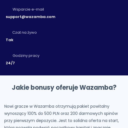
Wsparcie e-mail
support@wazamba.com
Czat na żywo
Tak
Godziny pracy
24/7
Jakie bonusy oferuje Wazamba?
Nowi gracze w Wazamba otrzymują pakiet powitalny
wynoszący 100% do 500 PLN oraz 200 darmowych spinów
przy pierwszym depozycie. Jest to solidna oferta na start,
która pozwala podwoić początkowy kapitał i znacznie