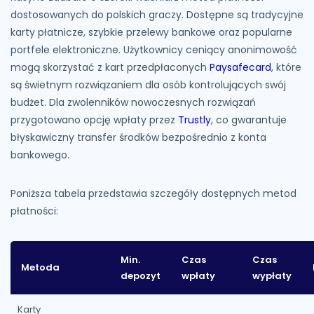
dostosowanych do polskich graczy. Dostępne są tradycyjne
karty płatnicze, szybkie przelewy bankowe oraz popularne
portfele elektroniczne. Użytkownicy ceniący anonimowość
mogą skorzystać z kart przedpłaconych
Paysafecard
, które
są świetnym rozwiązaniem dla osób kontrolujących swój
budżet. Dla zwolenników nowoczesnych rozwiązań
przygotowano opcję wpłaty przez
Trustly
, co gwarantuje
błyskawiczny transfer środków bezpośrednio z konta
bankowego.
Poniższa tabela przedstawia szczegóły dostępnych metod
płatności:
Min.
Czas
Czas
Metoda
depozyt
wpłaty
wypłaty
Karty