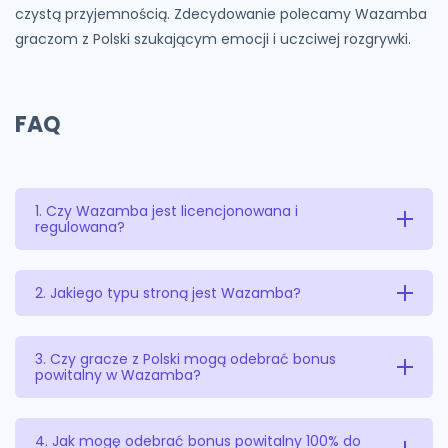
czystą przyjemnością. Zdecydowanie polecamy Wazamba
graczom z Polski szukającym emocji i uczciwej rozgrywki.
FAQ
1. Czy Wazamba jest licencjonowana i
regulowana?
Tak, Wazamba posiada licencję i jest regulowana
2. Jakiego typu stroną jest Wazamba?
przez władze Curacao, zapewniając bezpieczne
środowisko gry dla graczy z Polski.
Wazamba to kasyno online oferujące szeroki wybór
3. Czy gracze z Polski mogą odebrać bonus
powitalny w Wazamba?
gier, w tym automaty, gry stołowe i kasyno na żywo, z
unikalnym motywem dżungli.
Tak, gracze z Polski mogą odebrać bonus powitalny
4. Jak mogę odebrać bonus powitalny 100% do