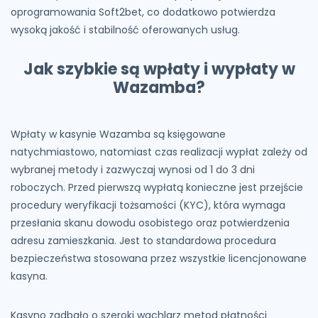
oprogramowania Soft2bet, co dodatkowo potwierdza
wysoką jakość i stabilność oferowanych usług.
Jak szybkie są wpłaty i wypłaty w
Wazamba?
Wpłaty w kasynie Wazamba są księgowane
natychmiastowo, natomiast czas realizacji wypłat zależy od
wybranej metody i zazwyczaj wynosi od 1 do 3 dni
roboczych. Przed pierwszą wypłatą konieczne jest przejście
procedury weryfikacji tożsamości (KYC), która wymaga
przesłania skanu dowodu osobistego oraz potwierdzenia
adresu zamieszkania. Jest to standardowa procedura
bezpieczeństwa stosowana przez wszystkie licencjonowane
kasyna.
Kasyno zadbało o szeroki wachlarz metod płatności