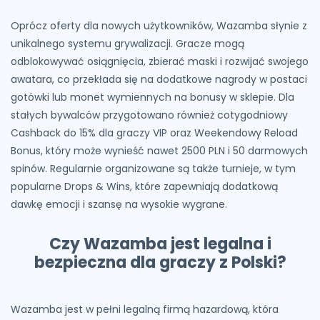
Oprócz oferty dla nowych użytkowników, Wazamba słynie z
unikalnego systemu grywalizacji. Gracze mogą
odblokowywać osiągnięcia, zbierać maski i rozwijać swojego
awatara, co przekłada się na dodatkowe nagrody w postaci
gotówki lub monet wymiennych na bonusy w sklepie. Dla
stałych bywalców przygotowano również cotygodniowy
Cashback do 15% dla graczy VIP oraz Weekendowy Reload
Bonus, który może wynieść nawet 2500 PLN i 50 darmowych
spinów. Regularnie organizowane są także turnieje, w tym
popularne Drops & Wins, które zapewniają dodatkową
dawkę emocji i szansę na wysokie wygrane.
Czy Wazamba jest legalna i
bezpieczna dla graczy z Polski?
Wazamba jest w pełni legalną firmą hazardową, która