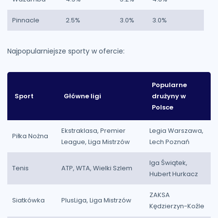
Pinnacle
2.5%
3.0%
3.0%
Najpopularniejsze sporty w ofercie:
Popularne
Sport
Główne ligi
drużyny w
Polsce
Ekstraklasa, Premier
Legia Warszawa,
Piłka Nożna
League, Liga Mistrzów
Lech Poznań
Iga Świątek,
Tenis
ATP, WTA, Wielki Szlem
Hubert Hurkacz
ZAKSA
Siatkówka
PlusLiga, Liga Mistrzów
Kędzierzyn-Koźle