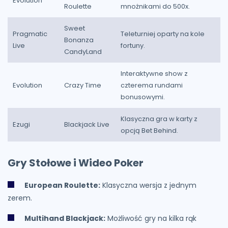
Evolution
Roulette
mnożnikami do 500x.
Sweet
Pragmatic
Teleturniej oparty na kole
Bonanza
Live
fortuny.
CandyLand
Interaktywne show z
Evolution
Crazy Time
czterema rundami
bonusowymi.
Klasyczna gra w karty z
Ezugi
Blackjack Live
opcją Bet Behind.
Gry Stołowe i Wideo Poker
European Roulette:
Klasyczna wersja z jednym
zerem.
Multihand Blackjack:
Możliwość gry na kilka rąk