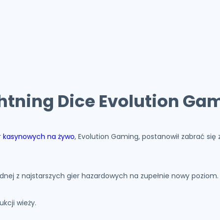
ghtning Dice Evolution Ga
r
kasynowych na żywo
, Evolution Gaming, postanowił zabrać się 
jednej z najstarszych gier hazardowych na zupełnie nowy poziom.
kcji wieży.