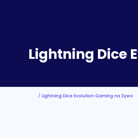
Lightning Dice
Bez Depozytu
Sweet Bonanza
Koszykówkę
Nowe Kasyna
Martin Casino
Call of Duty
Prz
Liv
Bonus Cashback
Gates of Olympus
Boks
Najlepsze Kasyna Online
SpinBetter
CS GO
Trus
Liv
Darmowe spiny
Big Bass Splash
Piłkę Nożną
Mobilne Kasyno
22Casino
Dota 2
Eco
Liv
Darmowe zakłady
5 Lions Megaways
Formule 1
Szybkie Wypłaty
Azurslot
League of L
Pay
Liv
Gates of Olympus 1000
Golf
Automaty Online
Safe Casino
Overwatch
Skrill
Swe
Wolf Gold
Tenis
Starcraft 2
Nete
Liv
Lightning Dice Evolution Gaming na Żywo
Great Rhino Megaways
UFC
Boo
Diamond Explosion 7s
Sug