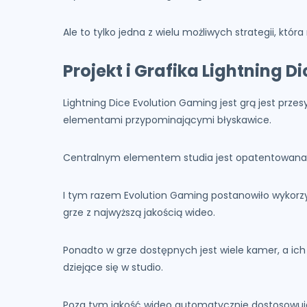
Ale to tylko jedna z wielu możliwych strategii, k
Projekt i Grafika Lightning Di
Lightning Dice Evolution Gaming jest grą jest prz
elementami przypominającymi błyskawice.
Centralnym elementem studia jest opatentowana kon
I tym razem Evolution Gaming postanowiło wykorzys
grze z najwyższą jakością wideo.
Ponadto w grze dostępnych jest wiele kamer, a ich
dziejące się w studio.
Poza tym jakość wideo automatycznie dostosowuje s