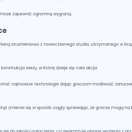
tóra może zapewnić ogromną wygraną.
ce
esyłaną strumieniowo z nowoczesnego studia, utrzymanego w brą
strukcja wieży, w której dzieje się cała akcja.
tać najnowsze technologie dając graczom możliwość zanurzenia 
 kąt zmienia się w sposób ciągły sprawiając, że gracze mogą na
ię do jakości połączenia, co gwarantuje płynne wrażenia z gry