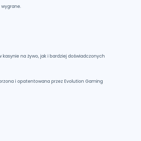
 wygrane.
w kasynie na żywo, jak i bardziej doświadczonych
worzona i opatentowana przez Evolution Gaming