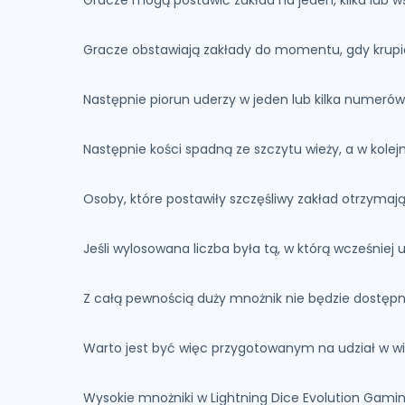
Gracze mogą postawić zakład na jeden, kilka lub ws
Gracze obstawiają zakłady do momentu, gdy krupie
Następnie piorun uderzy w jeden lub kilka numerów
Następnie kości spadną ze szczytu wieży, a w kolej
Osoby, które postawiły szczęśliwy zakład otrzymaj
Jeśli wylosowana liczba była tą, w którą wcześniej
Z całą pewnością duży mnożnik nie będzie dostępny 
Warto jest być więc przygotowanym na udział w wie
Wysokie mnożniki w Lightning Dice Evolution Gaming