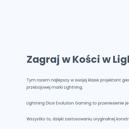
Zagraj w Kości w Li
Tym razem najlepszy w swojej klasie projektant gie
przebojowej marki Lightning.
Lightning Dice Evolution Gaming to przeniesienie 
Wszystko to, dzięki zastosowaniu oryginalnej konstru