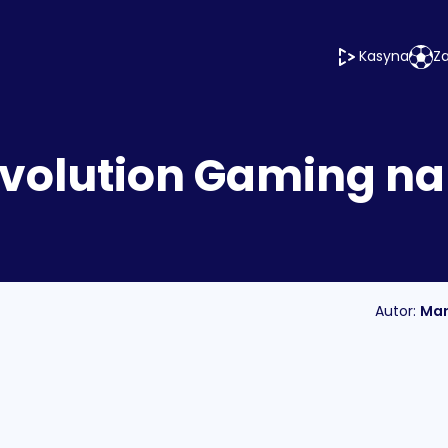
Kasyna
Z
 Evolution Gaming n
elewy24
e Crazy Time
O Nas
Vulkan Vegas
Lunubet
Cookies
GG Bet
Lightning Roulette
tly
e Funky Time
Kontakt
Plyaio
Velobet
Oswiadczenie
Verde Casino
Exclusive Roulette
Payz
e Mega Wheel
Aktualności
Lemon Casino
ivibet
Prywatnosci
HitNspin
Red Door Roulette
egends
safecard
e Monopoly
Novajackpot
GG Bet Casino
Regulamin
ICE Casino
Mega Roulette
et Bonanza Candyland
Lolo.bet
Power Up Roulette
ller
e Speed Baccarat
XXXtreme Lightning Roulette
Autor:
Mar
k of Aztec
ar Rush