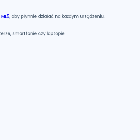
TML5
, aby płynnie działać na każdym urządzeniu.
erze, smartfonie czy laptopie.