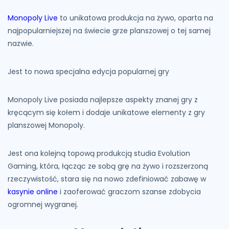
Monopoly Live
to unikatowa produkcja na żywo, oparta na
najpopularniejszej na świecie grze planszowej o tej samej
nazwie.
Jest to nowa specjalna edycja popularnej gry
Monopoly Live posiada najlepsze aspekty znanej gry z
kręcącym się kołem i dodaje unikatowe elementy z gry
planszowej Monopoly.
Jest ona kolejną topową produkcją studia Evolution
Gaming, która, łącząc ze sobą grę na żywo i rozszerzoną
rzeczywistość, stara się na nowo zdefiniować zabawę w
kasynie online
i zaoferować graczom szanse zdobycia
ogromnej wygranej.