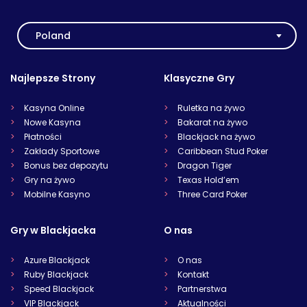
Poland
Najlepsze Strony
Klasyczne Gry
Kasyna Online
Ruletka na żywo
Nowe Kasyna
Bakarat na żywo
Płatności
Blackjack na żywo
Zakłady Sportowe
Caribbean Stud Poker
Bonus bez depozytu
Dragon Tiger
Gry na żywo
Texas Hold’em
Mobilne Kasyno
Three Card Poker
Gry w Blackjacka
O nas
Azure Blackjack
O nas
Ruby Blackjack
Kontakt
Speed Blackjack
Partnerstwa
VIP Blackjack
Aktualności