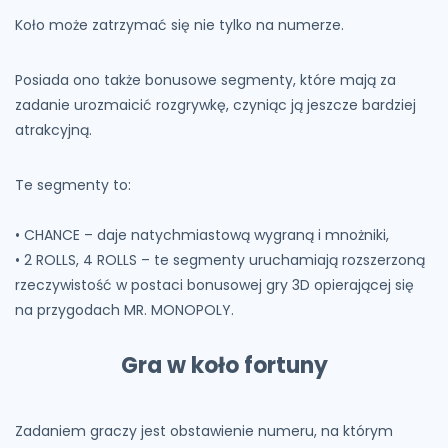
Koło może zatrzymać się nie tylko na numerze.
Posiada ono także bonusowe segmenty, które mają za
zadanie urozmaicić rozgrywkę, czyniąc ją jeszcze bardziej
atrakcyjną.
Te segmenty to:
• CHANCE – daje natychmiastową wygraną i mnożniki,
• 2 ROLLS, 4 ROLLS – te segmenty uruchamiają rozszerzoną
rzeczywistość w postaci bonusowej gry 3D opierającej się
na przygodach MR. MONOPOLY.
Gra w koło fortuny
Zadaniem graczy jest obstawienie numeru, na którym