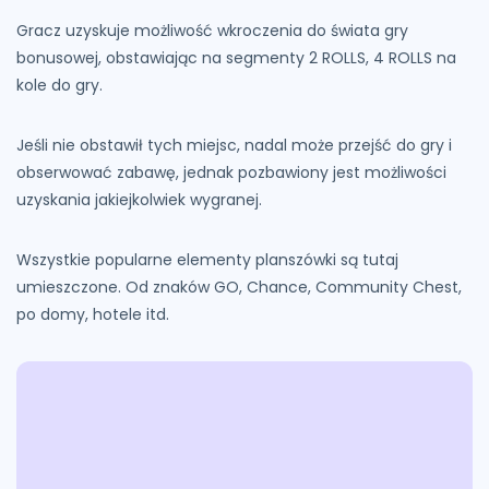
Gracz uzyskuje możliwość wkroczenia do świata gry
bonusowej, obstawiając na segmenty 2 ROLLS, 4 ROLLS na
kole do gry.
Jeśli nie obstawił tych miejsc, nadal może przejść do gry i
obserwować zabawę, jednak pozbawiony jest możliwości
uzyskania jakiejkolwiek wygranej.
Wszystkie popularne elementy planszówki są tutaj
umieszczone. Od znaków GO, Chance, Community Chest,
po domy, hotele itd.