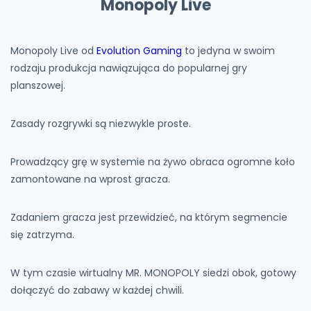
Monopoly Live
Monopoly Live od
Evolution Gaming
to jedyna w swoim
rodzaju produkcja nawiązująca do popularnej gry
planszowej.
Zasady rozgrywki są niezwykle proste.
Prowadzący grę w systemie na żywo obraca ogromne koło
zamontowane na wprost gracza.
Zadaniem gracza jest przewidzieć, na którym segmencie
się zatrzyma.
W tym czasie wirtualny MR. MONOPOLY siedzi obok, gotowy
dołączyć do zabawy w każdej chwili.