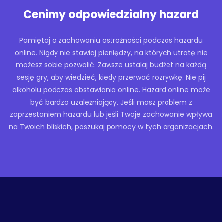
Cenimy odpowiedzialny hazard
Pamiętaj o zachowaniu ostrożności podczas hazardu
online. Nigdy nie stawiaj pieniędzy, na których utratę nie
możesz sobie pozwolić. Zawsze ustalaj budżet na każdą
sesję gry, aby wiedzieć, kiedy przerwać rozrywkę. Nie pij
alkoholu podczas obstawiania online. Hazard online może
być bardzo uzależniający. Jeśli masz problem z
zaprzestaniem hazardu lub jeśli Twoje zachowanie wpływa
na Twoich bliskich, poszukaj pomocy w tych organizacjach.