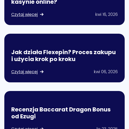
kasynie online?
Czytaj więcej
kwi 16, 2026
Jak działa Flexepin? Proces zakupu
i użycia krok po kroku
Czytaj więcej
kwi 06, 2026
Recenzja Baccarat Dragon Bonus
od Ezugi