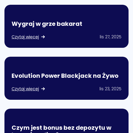
Wygraj w grze bakarat
Czytaj więcej
lis 27, 2025
Evolution Power Blackjack na Żywo
Czytaj więcej
lis 23, 2025
Czym jest bonus bez depozytu w