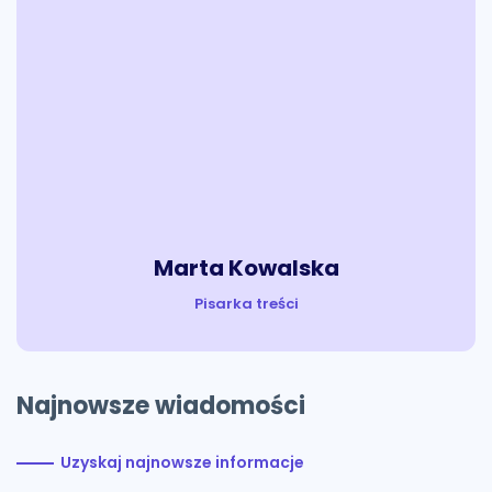
Marta Kowalska
Pisarka treści
Najnowsze wiadomości
Uzyskaj najnowsze informacje