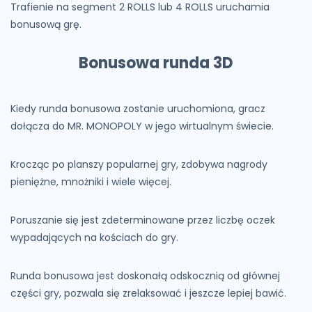
Trafienie na segment 2 ROLLS lub 4 ROLLS uruchamia
bonusową grę.
Bonusowa runda 3D
Kiedy runda bonusowa zostanie uruchomiona, gracz
dołącza do MR. MONOPOLY w jego wirtualnym świecie.
Krocząc po planszy popularnej gry, zdobywa nagrody
pieniężne, mnożniki i wiele więcej.
Poruszanie się jest zdeterminowane przez liczbę oczek
wypadających na kościach do gry.
Runda bonusowa jest doskonałą odskocznią od głównej
części gry, pozwala się zrelaksować i jeszcze lepiej bawić.