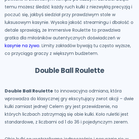
temu możesz śledzić każdy ruch kulki z niezwykłą precyzją i
poczuć się, jakbyś siedział przy prawdziwym stole w
luksusowym kasynie. Wysoka jakość streamingu i dbałość o
detale sprawiają, że Immersive Roulette to prawdziwa
gratka dla miłośników autentycznych doświadczeń w
kasynie na żywo
. Limity zakładów bywają tu często wyższe,
co przyciąga graczy z większym budżetem.
Double Ball Roulette
Double Ball Roulette
to innowacyjna odmiana, która
wprowadza do klasycznej gry ekscytujący zwrot akcji – dwie
kulki zamiast jednej! Celem gry jest przewidzenie, na
których liczbach zatrzymają się obie kulki. Koło ruletki jest
standardowe, z liczbami od 1 do 36 i pojedynczym zerem.