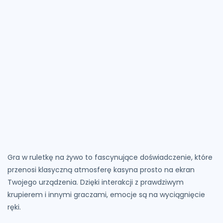
t
r
e
e
p
e
me
g
e
Gra w ruletkę na żywo to fascynujące doświadczenie, które
przenosi klasyczną atmosferę kasyna prosto na ekran
Twojego urządzenia. Dzięki interakcji z prawdziwym
krupierem i innymi graczami, emocje są na wyciągnięcie
ręki.