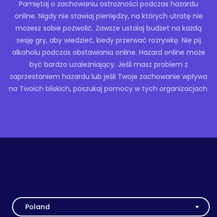
Pamiętaj o zachowaniu ostrożności podczas hazardu
online. Nigdy nie stawiaj pieniędzy, na których utratę nie
możesz sobie pozwolić. Zawsze ustalaj budżet na każdą
sesję gry, aby wiedzieć, kiedy przerwać rozrywkę. Nie pij
alkoholu podczas obstawiania online. Hazard online może
być bardzo uzależniający. Jeśli masz problem z
zaprzestaniem hazardu lub jeśli Twoje zachowanie wpływa
na Twoich bliskich, poszukaj pomocy w tych organizacjach.
Poland