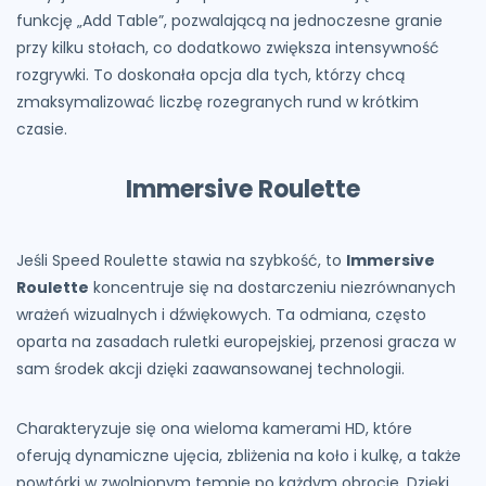
funkcję „Add Table”, pozwalającą na jednoczesne granie
przy kilku stołach, co dodatkowo zwiększa intensywność
rozgrywki. To doskonała opcja dla tych, którzy chcą
zmaksymalizować liczbę rozegranych rund w krótkim
czasie.
Immersive Roulette
Jeśli Speed Roulette stawia na szybkość, to
Immersive
Roulette
koncentruje się na dostarczeniu niezrównanych
wrażeń wizualnych i dźwiękowych. Ta odmiana, często
oparta na zasadach ruletki europejskiej, przenosi gracza w
sam środek akcji dzięki zaawansowanej technologii.
Charakteryzuje się ona wieloma kamerami HD, które
oferują dynamiczne ujęcia, zbliżenia na koło i kulkę, a także
powtórki w zwolnionym tempie po każdym obrocie. Dzięki