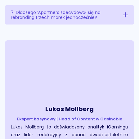
pamiętać, że są to operatorzy zagraniczni działający
nie wpływa na operacyjność platformy.
Podstawowa oferta gier pozostaje zachowana, a w
7. Dlaczego V.partners zdecydował się na
na podstawie licencji Curaçao i decyzja o grze
rebranding trzech marek jednocześnie?
niektórych przypadkach została znacząco
pozostaje indywidualną odpowiedzialnością każdego
rozszerzona. FieryPlay oferuje obecnie ponad 10 000
gracza zgodnie z polskim prawem.
Decyzja wynika z potrzeby wyraźniejszego
gier od 70+ dostawców, V.Vegas utrzymuje swoją
pozycjonowania każdej marki na rynku. Nazwy oparte
bibliotekę ponad 2 000 tytułów, a FScasino
na słowie „Vulkan” powodowały zacieranie się różnic
kontynuuje silny nacisk na zakłady sportowe i
między platformami, a nowe identyfikacje pozwalają
esportowe.
każdemu kasynu komunikować swoją unikalną
tożsamość i lepiej trafiać do precyzyjnie
zdefiniowanej grupy odbiorców.
Lukas Mollberg
Ekspert kasynowy | Head of Content w Casinoble
Lukas Mollberg to doświadczony analityk iGamingu
oraz lider redakcyjny z ponad dwudziestoletnim