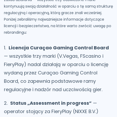
kontynuują swoją działalność w oparciu o tę samą strukturę
regulacyjną i operacyjną, którą gracze znali wcześniej.
Poniżej zebraliśmy najważniejsze informacje dotyczące
licencji i bezpieczeństwa, na które warto zwrócić uwagę po
rebrandingu:
Licencja Curaçao Gaming Control Board
— wszystkie trzy marki (V.Vegas, FScasino i
FieryPlay) nadal działają w oparciu o licencję
wydaną przez Curaçao Gaming Control
Board, co zapewnia podstawowe ramy
regulacyjne i nadzór nad uczciwością gier.
Status „Assessment in progress”
—
operator stojący za FieryPlay (NIXXE B.V.)