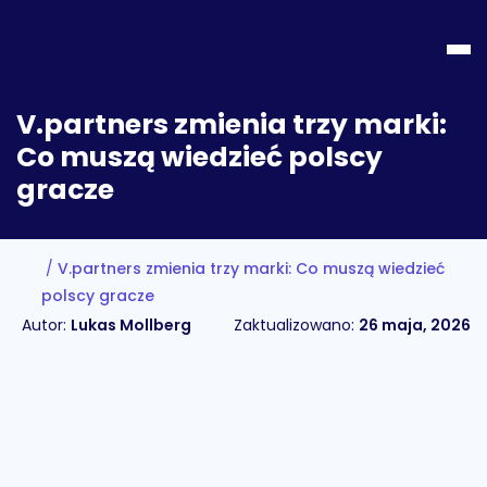
V.partners zmienia trzy marki:
Co muszą wiedzieć polscy
gracze
V.partners zmienia trzy marki: Co muszą wiedzieć
e
polscy gracze
herów
Autor:
Lukas Mollberg
Zaktualizowano:
26 maja, 2026
et
t
g
e
t
u
e
e