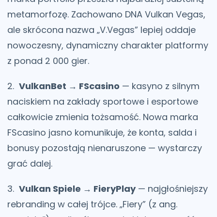
metamorfozę. Zachowano DNA Vulkan Vegas,
ale skrócona nazwa „V.Vegas” lepiej oddaje
nowoczesny, dynamiczny charakter platformy
z ponad 2 000 gier.
VulkanBet → FScasino
— kasyno z silnym
naciskiem na zakłady sportowe i esportowe
całkowicie zmienia tożsamość. Nowa marka
FScasino jasno komunikuje, że konta, salda i
bonusy pozostają nienaruszone — wystarczy
grać dalej.
Vulkan Spiele → FieryPlay
— najgłośniejszy
rebranding w całej trójce. „Fiery” (z ang.