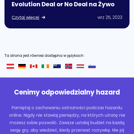
Evolution Deal or No Deal na Żywo
Czytaj więcej
wrz 25, 2023
Ta strona jest również dostępna w językach:
Cenimy odpowiedzialny hazard
Pamiętaj o zachowaniu ostrożności podczas hazardu
online. Nigdy nie stawiaj pieniędzy, na których utratę nie
możesz sobie pozwolić. Zawsze ustalaj budżet na każdą
sesję gry, aby wiedzieć, kiedy przerwać rozrywkę. Nie pij