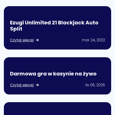
Ezugi Unlimited 21 Blackjack Auto
Split
Czytaj więcej
mar 24, 2022
Darmowa gra w kasynie na żywo
Czytaj więcej
lis 06, 2025