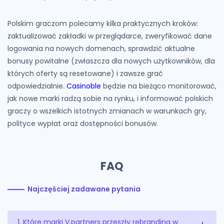
Polskim graczom polecamy kilka praktycznych kroków:
zaktualizować zakładki w przeglądarce, zweryfikować dane
logowania na nowych domenach, sprawdzić aktualne
bonusy powitalne (zwłaszcza dla nowych użytkowników, dla
których oferty są resetowane) i zawsze grać
odpowiedzialnie.
Casinoble
będzie na bieżąco monitorować,
jak nowe marki radzą sobie na rynku, i informować polskich
graczy o wszelkich istotnych zmianach w warunkach gry,
polityce wypłat oraz dostępności bonusów.
FAQ
Najczęściej zadawane pytania
1. Które marki V.partners przeszły rebranding w