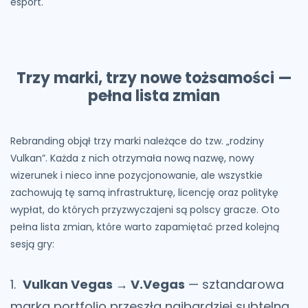
esport.
Trzy marki, trzy nowe tożsamości —
pełna lista zmian
Rebranding objął trzy marki należące do tzw. „rodziny
Vulkan”. Każda z nich otrzymała nową nazwę, nowy
wizerunek i nieco inne pozycjonowanie, ale wszystkie
zachowują tę samą infrastrukturę, licencję oraz politykę
wypłat, do których przyzwyczajeni są polscy gracze. Oto
pełna lista zmian, które warto zapamiętać przed kolejną
sesją gry:
Vulkan Vegas → V.Vegas
— sztandarowa
marka portfolio przeszła najbardziej subtelną