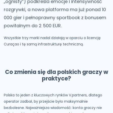
„ognisty”) podkreśla emocje i intensywność
rozgrywki, a nowa platforma ma już ponad 10
000 gier i pełnoprawny sportbook z bonusem
powitalnym do 2 500 EUR.
Wszystkie trzy marki nadal działają w oparciu o licencję
Curaçao i tę samą infrastrukturę techniczną.
Co zmienia się dla polskich graczy w
praktyce?
Polska to jeden z kluczowych rynków V.partners, dlatego
operator zadbał, by przejście było maksymalnie
bezbolesne. Najważniejsza wiadomość: konta graczy nie