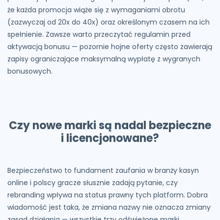
że każda promocja wiąże się z wymaganiami obrotu
(zazwyczaj od 20x do 40x) oraz określonym czasem na ich
spełnienie. Zawsze warto przeczytać regulamin przed
aktywacją bonusu — pozornie hojne oferty często zawierają
zapisy ograniczające maksymalną wypłatę z wygranych
bonusowych.
Czy nowe marki są nadal bezpieczne
i licencjonowane?
Bezpieczeństwo to fundament zaufania w branży kasyn
online i polscy gracze słusznie zadają pytanie, czy
rebranding wpływa na status prawny tych platform. Dobra
wiadomość jest taka, że zmiana nazwy nie oznacza zmiany
zasad działania — wszystkie trzy odświeżone marki