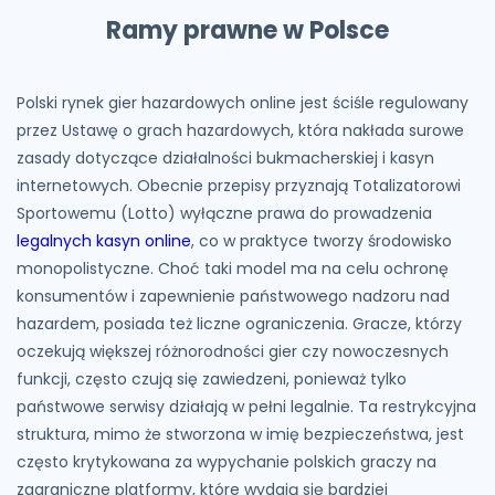
Ramy prawne w Polsce
Polski rynek gier hazardowych online jest ściśle regulowany
przez Ustawę o grach hazardowych, która nakłada surowe
zasady dotyczące działalności bukmacherskiej i kasyn
internetowych. Obecnie przepisy przyznają Totalizatorowi
Sportowemu (Lotto) wyłączne prawa do prowadzenia
legalnych kasyn online
, co w praktyce tworzy środowisko
monopolistyczne. Choć taki model ma na celu ochronę
konsumentów i zapewnienie państwowego nadzoru nad
hazardem, posiada też liczne ograniczenia. Gracze, którzy
oczekują większej różnorodności gier czy nowoczesnych
funkcji, często czują się zawiedzeni, ponieważ tylko
państwowe serwisy działają w pełni legalnie. Ta restrykcyjna
struktura, mimo że stworzona w imię bezpieczeństwa, jest
często krytykowana za wypychanie polskich graczy na
zagraniczne platformy, które wydają się bardziej