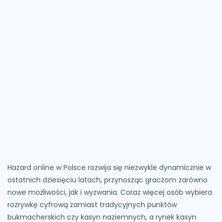
t
r
e
e
p
e
me
g
e
Hazard online w Polsce rozwija się niezwykle dynamicznie w
ostatnich dziesięciu latach, przynosząc graczom zarówno
nowe możliwości, jak i wyzwania. Coraz więcej osób wybiera
rozrywkę cyfrową zamiast tradycyjnych punktów
bukmacherskich czy kasyn naziemnych, a rynek kasyn