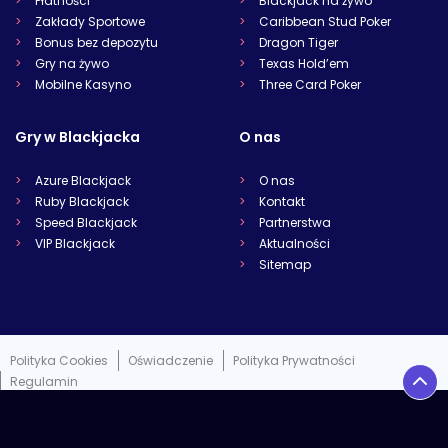
Płatności
Blackjack na żywo
Zakłady Sportowe
Caribbean Stud Poker
Bonus bez depozytu
Dragon Tiger
Gry na żywo
Texas Hold’em
Mobilne Kasyno
Three Card Poker
Gry w Blackjacka
O nas
Azure Blackjack
O nas
Ruby Blackjack
Kontakt
Speed Blackjack
Partnerstwa
VIP Blackjack
Aktualności
Sitemap
Polityka Cookies
Oświadczenie
Polityka Prywatności
Regulamin
2006-2026 / Wszelkie prawa zastrzeżone