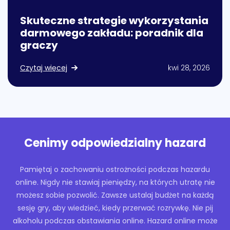
Skuteczne strategie wykorzystania
darmowego zakładu: poradnik dla
graczy
Czytaj więcej
kwi 28, 2026
Cenimy odpowiedzialny hazard
Pamiętaj o zachowaniu ostrożności podczas hazardu
online. Nigdy nie stawiaj pieniędzy, na których utratę nie
możesz sobie pozwolić. Zawsze ustalaj budżet na każdą
sesję gry, aby wiedzieć, kiedy przerwać rozrywkę. Nie pij
alkoholu podczas obstawiania online. Hazard online może