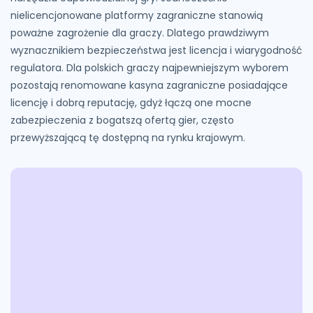
nielicencjonowane platformy zagraniczne stanowią
poważne zagrożenie dla graczy. Dlatego prawdziwym
wyznacznikiem bezpieczeństwa jest licencja i wiarygodność
regulatora. Dla polskich graczy najpewniejszym wyborem
pozostają renomowane kasyna zagraniczne posiadające
licencję i dobrą reputację, gdyż łączą one mocne
zabezpieczenia z bogatszą ofertą gier, często
przewyższającą tę dostępną na rynku krajowym.