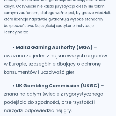
kasyn. Oczywiście nie każda jurysdykcja cieszy się takim
samym zaufaniem, dlatego ważne jest, by gracze wiedzieli,
które licencje naprawdę gwarantują wysokie standardy
bezpieczeństwa. Najczęściej spotykane instytucje
licencyjne to:
• Malta Gaming Authority (MGA)
–
uważana za jeden z najsurowszych organów
w Europie, szczególnie dbający o ochronę
konsumentów i uczciwość gier.
• UK Gambling Commission (UKGC)
–
znana na całym świecie z rygorystycznego
podejścia do zgodności, przejrzystości i
narzędzi odpowiedzialnej gry.