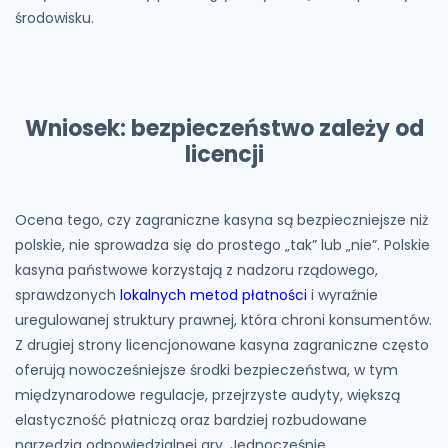
środowisku.
Wniosek: bezpieczeństwo zależy od
licencji
Ocena tego, czy zagraniczne kasyna są bezpieczniejsze niż
polskie, nie sprowadza się do prostego „tak” lub „nie”. Polskie
kasyna państwowe korzystają z nadzoru rządowego,
sprawdzonych
lokalnych metod płatności
i wyraźnie
uregulowanej struktury prawnej, która chroni konsumentów.
Z drugiej strony licencjonowane kasyna zagraniczne często
oferują nowocześniejsze środki bezpieczeństwa, w tym
międzynarodowe regulacje, przejrzyste audyty, większą
elastyczność płatniczą oraz bardziej rozbudowane
narzędzia odpowiedzialnej gry. Jednocześnie