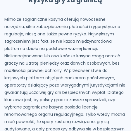
Ryzyka gry za granicą
Mimo że zagraniczne kasyna oferują nowoczesne
narzędzia, silne zabezpieczenia płatności i rygorystyczne
regulacje, niosą one także pewne ryzyka. Największym
zagrożeniem jest fakt, że nie każda międzynarodowa
platforma działa na podstawie ważnej licencji.
Nielicencjonowane lub oszukańcze kasyna mogą narazić
graczy na utratę pieniędzy oraz danych osobowych, bez
możliwości prawnej ochrony. W przeciwieństwie do
krajowych platform objętych nadzorem państwowym,
operatorzy działający poza wiarygodnymi jurysdykcjami nie
gwarantują uczciwej gry ani bezpiecznych wypłat. Dlatego
kluczowe jest, by polscy gracze zawsze sprawdzali, czy
wybrane zagraniczne kasyno posiada licencję
renomowanego organu regulacyjnego. Tylko wtedy można
mieć pewność, że spory zostaną rozwiązane, gry są
audytowane, a cały proces gry odbywa się w bezpiecznym