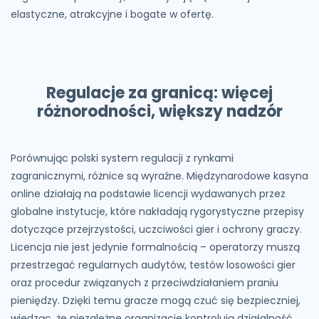
elastyczne, atrakcyjne i bogate w ofertę.
Regulacje za granicą: więcej
różnorodności, większy nadzór
Porównując polski system regulacji z rynkami
zagranicznymi, różnice są wyraźne. Międzynarodowe kasyna
online działają na podstawie licencji wydawanych przez
globalne instytucje, które nakładają rygorystyczne przepisy
dotyczące przejrzystości, uczciwości gier i ochrony graczy.
Licencja nie jest jedynie formalnością – operatorzy muszą
przestrzegać regularnych audytów, testów losowości gier
oraz procedur związanych z przeciwdziałaniem praniu
pieniędzy. Dzięki temu gracze mogą czuć się bezpieczniej,
wiedząc, że niezależne organizacje kontrolują działalność