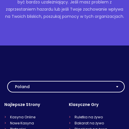
być bardzo uzależniający. Jeśli masz problem z
zaprzestaniem hazardu lub jeśli Twoje zachowanie wpływa
na Twoich bliskich, poszukaj pomocy w tych organizacjach.
Poland
Najlepsze Strony
Klasyczne Gry
Kasyna Online
Ruletka na żywo
Nowe Kasyna
Bakarat na żywo