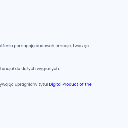
 zbliżenia pomagają budować emocje, tworząc
otencjał do dużych wygranych.
bywając upragniony tytuł
Digital Product of the