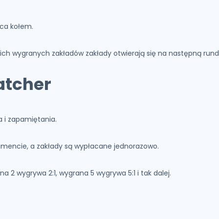
aca kołem.
tkich wygranych zakładów zakłady otwierają się na następną rund
atcher
 i zapamiętania.
encie, a zakłady są wypłacane jednorazowo.
na 2 wygrywa 2:1, wygrana 5 wygrywa 5:1 i tak dalej.