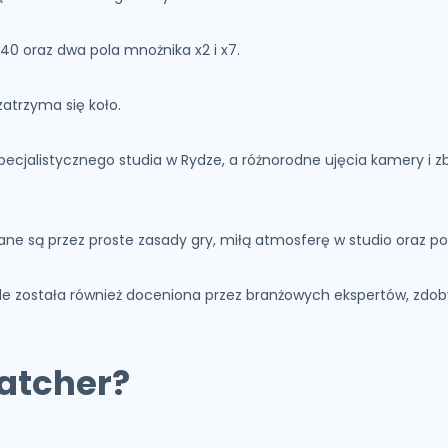
0 i 40 oraz dwa pola mnożnika x2 i x7.
atrzyma się koło.
specjalistycznego studia w Rydze, a różnorodne ujęcia kamery i
e są przez proste zasady gry, miłą atmosferę w studio oraz p
 ale została również doceniona przez branżowych ekspertów, zdo
atcher?