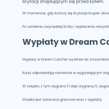
licytacji znajdującym się przed kołem.
W momencie, gdy kończy się licytacja krupier obr
Po ustaleniu zwycięskiej liczby i wypłaceniu wszys
Wypłaty w Dream C
Wypłaty w Dream Catcher są łatwe do zrozumienia
Kursy odpowiadają numerowi w wygrywającym segm
W związku z tym wygrana 1:1 daje wygraną 1:1, wygra
Stawka jest zwracana graczowi wraz z wypłatą.