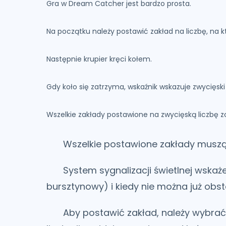
Gra w Dream Catcher jest bardzo prosta.
Na początku należy postawić zakład na liczbę, na k
Następnie krupier kręci kołem.
Gdy koło się zatrzyma, wskaźnik wskazuje zwycięsk
Wszelkie zakłady postawione na zwycięską liczbę 
Wszelkie postawione zakłady muszą 
System sygnalizacji świetlnej wskaże
bursztynowy) i kiedy nie można już obs
Aby postawić zakład, należy wybrać 