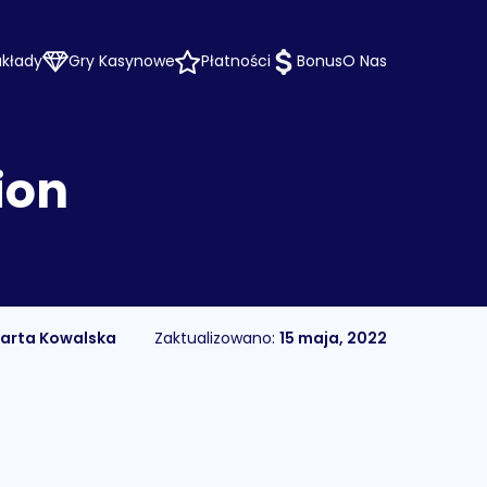
akłady
Gry Kasynowe
Płatności
Bonus
O Nas
ion
arta Kowalska
Zaktualizowano:
15 maja, 2022