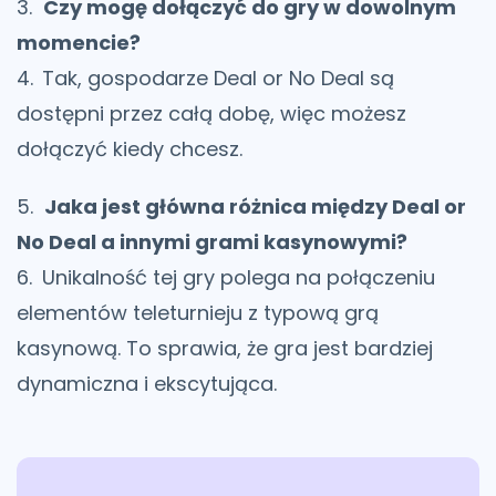
Czy mogę dołączyć do gry w dowolnym
momencie?
Tak, gospodarze Deal or No Deal są
dostępni przez całą dobę, więc możesz
dołączyć kiedy chcesz.
Jaka jest główna różnica między Deal or
No Deal a innymi grami kasynowymi?
Unikalność tej gry polega na połączeniu
elementów teleturnieju z typową grą
kasynową. To sprawia, że gra jest bardziej
dynamiczna i ekscytująca.