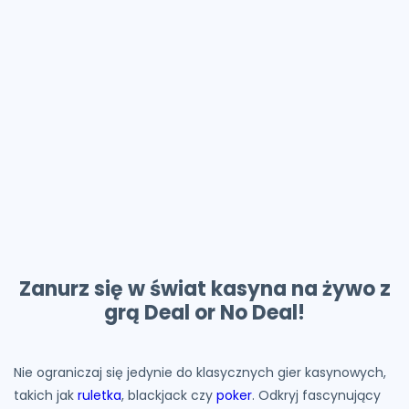
t
r
e
e
p
e
me
g
e
Zanurz się w świat kasyna na żywo z
grą Deal or No Deal!
Nie ograniczaj się jedynie do klasycznych gier kasynowych,
takich jak
ruletka
, blackjack czy
poker
. Odkryj fascynujący