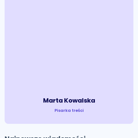
Marta Kowalska
Pisarka treści