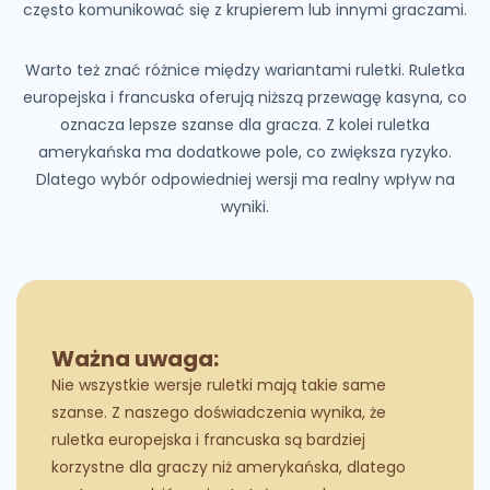
często komunikować się z krupierem lub innymi graczami.
Warto też znać różnice między wariantami ruletki. Ruletka
europejska i francuska oferują niższą przewagę kasyna, co
oznacza lepsze szanse dla gracza. Z kolei ruletka
amerykańska ma dodatkowe pole, co zwiększa ryzyko.
Dlatego wybór odpowiedniej wersji ma realny wpływ na
wyniki.
Ważna uwaga:
Nie wszystkie wersje ruletki mają takie same
szanse. Z naszego doświadczenia wynika, że
ruletka europejska i francuska są bardziej
korzystne dla graczy niż amerykańska, dlatego