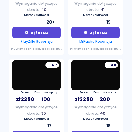
Wymagania dotyczące
Wymagania dotyczące
obrotu:
40
obrotu:
41
Metody płatności
Metody płatności
20+
19+
Graj teraz
Graj teraz
PlayZilla Recenzja
MrPacho Recenzja
x40 Wymagania dotyczące obrotu | 18 + | Tylko nowi klienci |
Obowiązują warunki i z
x41 Wymagania dotyczące obrotu | 18 + | Tylko nowi klienci |
4.7
4.8
Bonus
Darmowe spiny
Bonus
Darmowe spiny
zł2250
100
zł2250
200
Wymagania dotyczące
Wymagania dotyczące
obrotu:
35
obrotu:
40
Metody płatności
Metody płatności
17+
18+