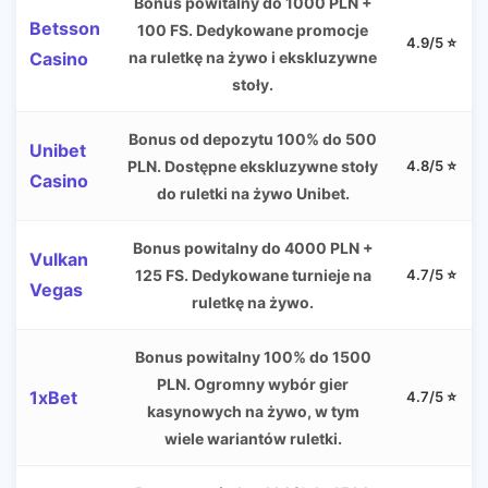
Bonus powitalny do 1000 PLN +
Betsson
100 FS. Dedykowane promocje
4.9/5 ⭐️
Casino
na ruletkę na żywo i ekskluzywne
stoły.
Bonus od depozytu 100% do 500
Unibet
PLN. Dostępne ekskluzywne stoły
4.8/5 ⭐️
Casino
do ruletki na żywo Unibet.
Bonus powitalny do 4000 PLN +
Vulkan
125 FS. Dedykowane turnieje na
4.7/5 ⭐️
Vegas
ruletkę na żywo.
Bonus powitalny 100% do 1500
PLN. Ogromny wybór gier
1xBet
4.7/5 ⭐️
kasynowych na żywo, w tym
wiele wariantów ruletki.