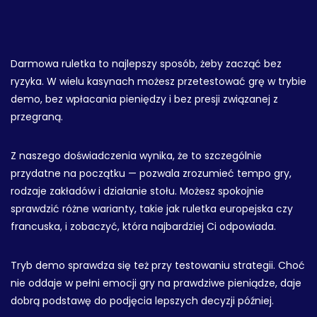
Darmowa ruletka to najlepszy sposób, żeby zacząć bez
ryzyka. W wielu kasynach możesz przetestować grę w trybie
demo, bez wpłacania pieniędzy i bez presji związanej z
przegraną.
Z naszego doświadczenia wynika, że to szczególnie
przydatne na początku — pozwala zrozumieć tempo gry,
rodzaje zakładów i działanie stołu. Możesz spokojnie
sprawdzić różne warianty, takie jak ruletka europejska czy
francuska, i zobaczyć, która najbardziej Ci odpowiada.
Tryb demo sprawdza się też przy testowaniu strategii. Choć
nie oddaje w pełni emocji gry na prawdziwe pieniądze, daje
dobrą podstawę do podjęcia lepszych decyzji później.