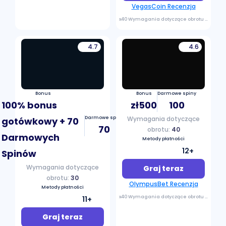
VegasCoin Recenzja
x40 Wymagania dotyczące obrotu | 18 + | Tylko nowi klienci |
4.7
4.6
Bonus
Bonus
Darmowe spiny
100% bonus
zł500
100
Darmowe spiny
Wymagania dotyczące
gotówkowy + 70
70
obrotu:
40
Darmowych
Metody płatności
12+
Spinów
Wymagania dotyczące
Graj teraz
obrotu:
30
OlympusBet Recenzja
Metody płatności
x40 Wymagania dotyczące obrotu | 18 + | Tylko nowi klienci |
11+
Graj teraz