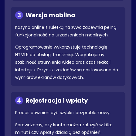
3
Wersja mobilna
Kasyno online z ruletką na żywo zapewnia pełną
funkcjonalność na urządzeniach mobilnych.
Oprogramowanie wykorzystuje technologię
HTML5 do obsługi transmisji. Weryfikujemy
stabilność strumienia wideo oraz czas reakcji
interfejsu. Przyciski zakładów są dostosowane do
wymiarów ekranów dotykowych.
4
Rejestracja i wpłaty
Proces powinien być szybki i bezproblemowy.
Sprawdzamy, czy konto można założyć w kilka
minut i czy wpłaty działają bez opóźnień.