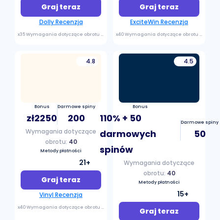
Graj teraz
Graj teraz
Dolly Recenzja
ExciteWin Recenzja
x35 Wymagania dotyczące obrotu | 18 + | Tylko nowi klienci |
Obowiązują warunki i za
x40 Wymagania dotyczące obrotu | 18 + | Tylko nowi klienci |
4.8
4.5
Bonus
Darmowe spiny
Bonus
zł2250
200
110% + 50
Darmowe spiny
Wymagania dotyczące
darmowych
50
obrotu:
40
spinów
Metody płatności
21+
Wymagania dotyczące
obrotu:
40
Graj teraz
Metody płatności
15+
Vinyl Recenzja
x40 Wymagania dotyczące obrotu | 18 + | Tylko nowi klienci |
Obowiązują warunki i z
Graj teraz