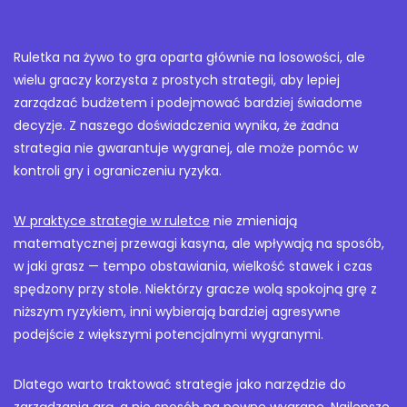
Ruletka na żywo to gra oparta głównie na losowości, ale
wielu graczy korzysta z prostych strategii, aby lepiej
zarządzać budżetem i podejmować bardziej świadome
decyzje. Z naszego doświadczenia wynika, że żadna
strategia nie gwarantuje wygranej, ale może pomóc w
kontroli gry i ograniczeniu ryzyka.
W praktyce strategie w ruletce
nie zmieniają
matematycznej przewagi kasyna, ale wpływają na sposób,
w jaki grasz — tempo obstawiania, wielkość stawek i czas
spędzony przy stole. Niektórzy gracze wolą spokojną grę z
niższym ryzykiem, inni wybierają bardziej agresywne
podejście z większymi potencjalnymi wygranymi.
Dlatego warto traktować strategie jako narzędzie do