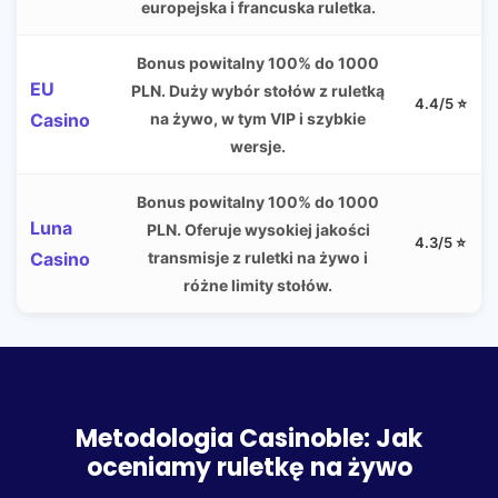
europejska i francuska ruletka.
Bonus powitalny 100% do 1000
EU
PLN. Duży wybór stołów z ruletką
4.4/5 ⭐️
Casino
na żywo, w tym VIP i szybkie
wersje.
Bonus powitalny 100% do 1000
Luna
PLN. Oferuje wysokiej jakości
4.3/5 ⭐️
Casino
transmisje z ruletki na żywo i
różne limity stołów.
Metodologia Casinoble: Jak
oceniamy ruletkę na żywo