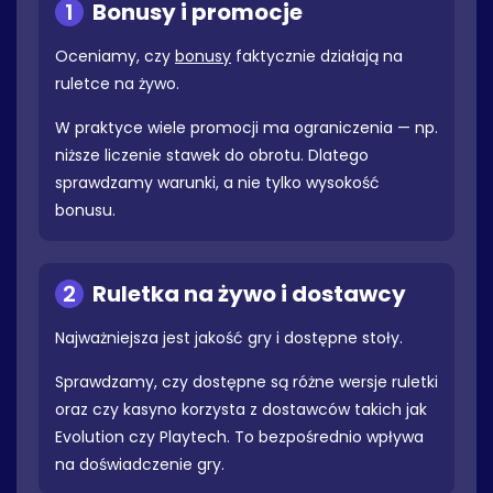
1
Bonusy i promocje
Oceniamy, czy
bonusy
faktycznie działają na
ruletce na żywo.
W praktyce wiele promocji ma ograniczenia — np.
niższe liczenie stawek do obrotu. Dlatego
sprawdzamy warunki, a nie tylko wysokość
bonusu.
2
Ruletka na żywo i dostawcy
Najważniejsza jest jakość gry i dostępne stoły.
Sprawdzamy, czy dostępne są różne wersje ruletki
oraz czy kasyno korzysta z dostawców takich jak
Evolution czy Playtech. To bezpośrednio wpływa
na doświadczenie gry.