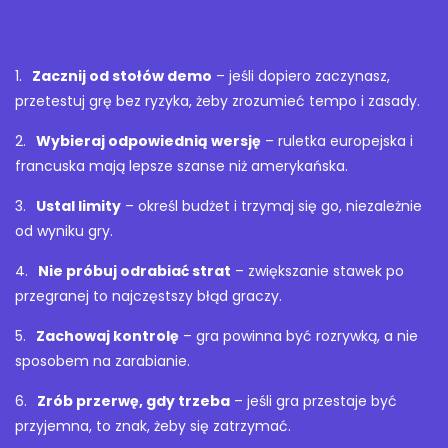
Zacznij od stołów demo
– jeśli dopiero zaczynasz,
przetestuj grę bez ryzyka, żeby zrozumieć tempo i zasady.
Wybieraj odpowiednią wersję
– ruletka europejska i
francuska mają lepsze szanse niż amerykańska.
Ustal limity
– określ budżet i trzymaj się go, niezależnie
od wyniku gry.
Nie próbuj odrabiać strat
– zwiększanie stawek po
przegranej to najczęstszy błąd graczy.
Zachowaj kontrolę
– gra powinna być rozrywką, a nie
sposobem na zarabianie.
Zrób przerwę, gdy trzeba
– jeśli gra przestaje być
przyjemna, to znak, żeby się zatrzymać.