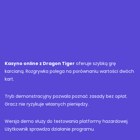
Kasyno online z Dragon Tiger
oferuje szybką grę
karcianą. Rozgrywka polega na porównaniu wartości dwóch
kart.
Tryb demonstracyjny pozwala poznać zasady bez opłat.
Gracz nie ryzykuje własnych pieniędzy.
Wersja demo służy do testowania platformy hazardowej.
Użytkownik sprawdza działanie programu.