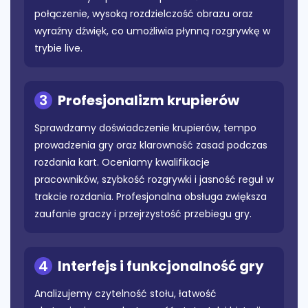
połączenie, wysoką rozdzielczość obrazu oraz
wyraźny dźwięk, co umożliwia płynną rozgrywkę w
trybie live.
3
Profesjonalizm krupierów
Sprawdzamy doświadczenie krupierów, tempo
prowadzenia gry oraz klarowność zasad podczas
rozdania kart. Oceniamy kwalifikacje
pracowników, szybkość rozgrywki i jasność reguł w
trakcie rozdania. Profesjonalna obsługa zwiększa
zaufanie graczy i przejrzystość przebiegu gry.
4
Interfejs i funkcjonalność gry
Analizujemy czytelność stołu, łatwość