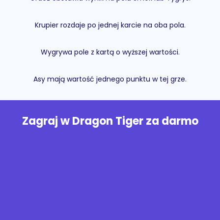
Krupier rozdaje po jednej karcie na oba pola.
Wygrywa pole z kartą o wyższej wartości.
Asy mają wartość jednego punktu w tej grze.
Zagraj w Dragon Tiger za darmo