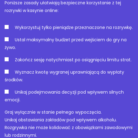
Poniższe zasady ułatwiają bezpieczne korzystanie z tej
rozrywki w kasynie online:
Wykorzystuj tylko pieniądze przeznaczone na rozrywkę.
Ustal maksymalny budżet przed wejściem do gry na
żywo.
Zakończ sesję natychmiast po osiągnięciu limitu strat.
Wyznacz kwotę wygranej uprawniającą do wypłaty
środków.
Unikaj podejmowania decyzji pod wpływem silnych
emocji.
Graj wyłącznie w stanie pełnego wypoczęcia.
Unikaj obstawiania zakładów pod wpływem alkoholu.
Rozgrywka nie może kolidować z obowiązkami zawodowymi
lub rodzinnymi.