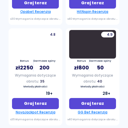
Graj teraz
Graj teraz
Opabet Recenzja
HitNspin Recenzja
x30 Wymagania dotyczące obrotu | 18+ | Tylko nowi gracze |
Obowiązują warunki i z
x40 Wymagania dotyczące obrotu | Obowiązują zasady i warunki: (18+ | Nowi gracze) |
4.8
4.9
Bonus
Darmowe spiny
Bonus
Darmowe spiny
zł2250
200
zł800
50
Wymagania dotyczące
Wymagania dotyczące
obrotu:
35
obrotu:
40
Metody płatności
Metody płatności
19+
28+
Graj teraz
Graj teraz
NovaJackpot Recenzja
GG Bet Recenzja
x35 Wymagania dotyczące obrotu | 18 + | Tylko nowi klienci |
Obowiązują warunki i za
x40 Wymagania dotyczące obrotu | 18 + | Tylko nowi klienci |