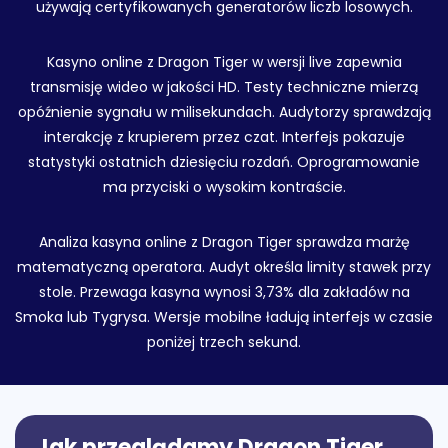
używają certyfikowanych generatorów liczb losowych.
Kasyno online z Dragon Tiger w wersji live zapewnia
transmisję wideo w jakości HD. Testy techniczne mierzą
opóźnienie sygnału w milisekundach. Audytorzy sprawdzają
interakcję z krupierem przez czat. Interfejs pokazuje
statystyki ostatnich dziesięciu rozdań. Oprogramowanie
ma przyciski o wysokim kontraście.
Analiza kasyna online z Dragon Tiger sprawdza marżę
matematyczną operatora. Audyt określa limity stawek przy
stole. Przewaga kasyna wynosi 3,73% dla zakładów na
Smoka lub Tygrysa. Wersje mobilne ładują interfejs w czasie
poniżej trzech sekund.
Jak przeglądamy Dragon Tiger