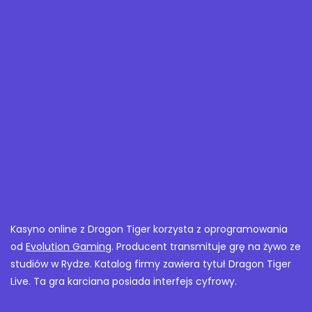
Kasyno online z Dragon Tiger korzysta z oprogramowania
od
Evolution Gaming
. Producent transmituje grę na żywo ze
studiów w Rydze. Katalog firmy zawiera tytuł Dragon Tiger
Live. Ta gra karciana posiada interfejs cyfrowy.