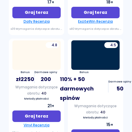
17+
18+
Graj teraz
Graj teraz
Dolly Recenzja
ExciteWin Recenzja
x35 Wymagania dotyczące obrotu | 18 + | Tylko nowi klienci |
Obowiązują warunki i za
x40 Wymagania dotyczące obrotu | 18 + | Tylko nowi klienci |
4.8
4.5
Bonus
Darmowe spiny
Bonus
zł2250
200
110% + 50
Darmowe spiny
Wymagania dotyczące
darmowych
50
obrotu:
40
spinów
Metody płatności
21+
Wymagania dotyczące
obrotu:
40
Graj teraz
Metody płatności
15+
Vinyl Recenzja