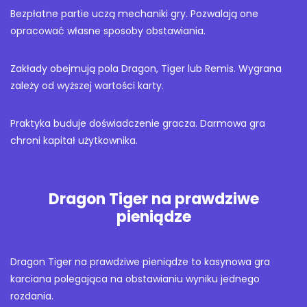
Bezpłatne partie uczą mechaniki gry. Pozwalają one
opracować własne sposoby obstawiania.
Zakłady obejmują pola Dragon, Tiger lub Remis. Wygrana
zależy od wyższej wartości karty.
Praktyka buduje doświadczenie gracza. Darmowa gra
chroni kapitał użytkownika.
Dragon Tiger na prawdziwe
pieniądze
Dragon Tiger na prawdziwe pieniądze to kasynowa gra
karciana polegająca na obstawianiu wyniku jednego
rozdania.