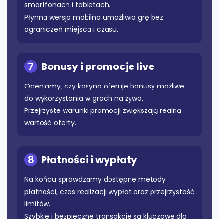
smartfonach i tabletach.
Płynna wersja mobilna umożliwia grę bez
ograniczeń miejsca i czasu.
7
Bonusy i promocje live
Oceniamy, czy kasyno oferuje bonusy możliwe
do wykorzystania w grach na żywo.
Przejrzyste warunki promocji zwiększają realną
wartość oferty.
8
Płatności i wypłaty
Na końcu sprawdzamy dostępne metody
płatności, czas realizacji wypłat oraz przejrzystość
limitów.
Szybkie i bezpieczne transakcje są kluczowe dla