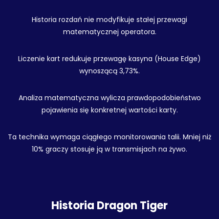
Historia rozdań nie modyfikuje stałej przewagi
matematycznej operatora.
Liczenie kart redukuje przewagę kasyna (House Edge)
wynoszącą 3,73%.
Analiza matematyczna wylicza prawdopodobieństwo
pojawienia się konkretnej wartości karty.
Ta technika wymaga ciągłego monitorowania talii. Mniej niż
10% graczy stosuje ją w transmisjach na żywo.
Historia Dragon Tiger