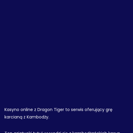
Kasyno online z Dragon Tiger to serwis oferujący grę
karcianą z Kambodży.