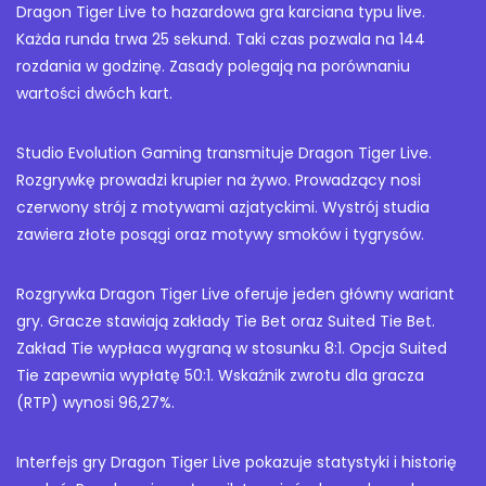
Dragon Tiger Live to hazardowa gra karciana typu live.
Każda runda trwa 25 sekund. Taki czas pozwala na 144
rozdania w godzinę. Zasady polegają na porównaniu
wartości dwóch kart.
Studio Evolution Gaming transmituje Dragon Tiger Live.
Rozgrywkę prowadzi krupier na żywo. Prowadzący nosi
czerwony strój z motywami azjatyckimi. Wystrój studia
zawiera złote posągi oraz motywy smoków i tygrysów.
Rozgrywka Dragon Tiger Live oferuje jeden główny wariant
gry. Gracze stawiają zakłady Tie Bet oraz Suited Tie Bet.
Zakład Tie wypłaca wygraną w stosunku 8:1. Opcja Suited
Tie zapewnia wypłatę 50:1. Wskaźnik zwrotu dla gracza
(RTP) wynosi 96,27%.
Interfejs gry Dragon Tiger Live pokazuje statystyki i historię