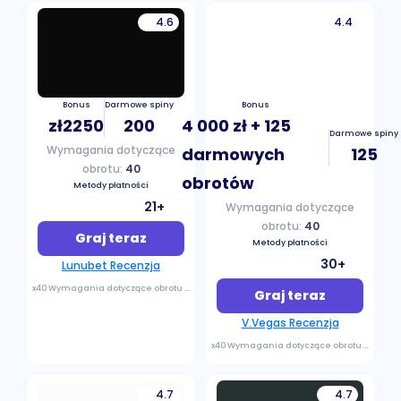
4.6
4.4
Bonus
Darmowe spiny
Bonus
zł2250
200
4 000 zł + 125
Darmowe spiny
Wymagania dotyczące
darmowych
125
obrotu:
40
obrotów
Metody płatności
21+
Wymagania dotyczące
obrotu:
40
Graj teraz
Metody płatności
30+
Lunubet Recenzja
x40 Wymagania dotyczące obrotu | 18 + | Tylko nowi klienci |
Obowiązują warunki i z
Graj teraz
V.Vegas Recenzja
x40 Wymagania dotyczące obrotu | 18 + | Tylko nowi klienci |
4.7
4.7