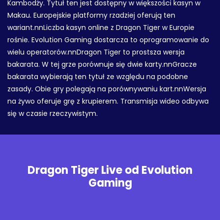
Kambodży. Tytuł ten jest dostępny w większości kasyn w
Makau. Europejskie platformy rzadziej oferują ten
wariant.nnLiczba kasyn online z Dragon Tiger w Europie
rośnie. Evolution Gaming dostarcza to oprogramowanie do
wielu operatorów.nnDragon Tiger to prostsza wersja
bakarata. W tej grze porównuje się dwie karty.nnGracze
bakarata wybierają ten tytuł ze względu na podobne
zasady. Obie gry polegają na porównywaniu kart.nnWersja
na żywo oferuje grę z krupierem. Transmisja wideo odbywa
się w czasie rzeczywistym.
Dragon Tiger Live od Evolution
Gaming