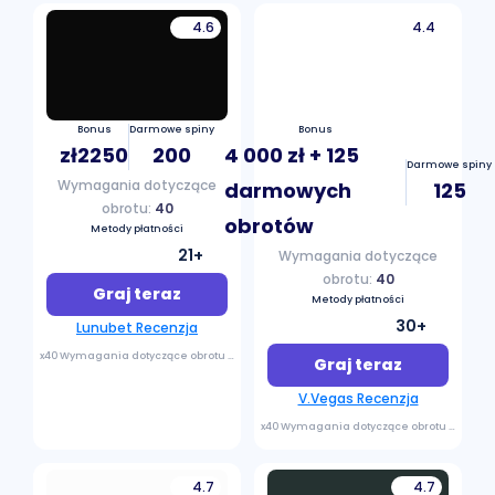
4.6
4.4
Bonus
Darmowe spiny
Bonus
zł2250
200
4 000 zł + 125
Darmowe spiny
Wymagania dotyczące
darmowych
125
obrotu:
40
obrotów
Metody płatności
21+
Wymagania dotyczące
obrotu:
40
Graj teraz
Metody płatności
30+
Lunubet Recenzja
x40 Wymagania dotyczące obrotu | 18 + | Tylko nowi klienci |
Obowiązują warunki i z
Graj teraz
V.Vegas Recenzja
x40 Wymagania dotyczące obrotu | 18 + | Tylko nowi klienci |
4.7
4.7