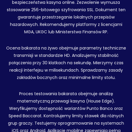
bezpieczeństwa kasyna online. Zezwolenie wymusza
stosowanie 256-bitowego szyfrowania SSL. Dokument ten
gwarantuje przestrzeganie lokalnych przepisów
hazardowych. Rekomendujemy platformy z licencjami
MGA, UKGC lub Ministerstwa Finansów RP.
Ocena bakarata na żywo obejmuje parametry techniczne
transmisji w standardzie HD. Analizujemy stabilność
połączenia przy 30 klatkach na sekundę. Mierzymy czas
reakcji interfejsu w milisekundach. Sprawdzamy zasady
zakładów bocznych oraz minimalne limity stołu.
Proces testowania bakarata obejmuje analizę
matematyczną przewagi kasyna (House Edge).
Weryfikujemy dostępność wariantów Punto Banco oraz
Speed Baccarat. Kontrolujemy limity stawek dla różnych
grup graczy. Testujemy oprogramowanie na systemach
iOS oraz Android. Aplikacje mobilne zapewniają pełną