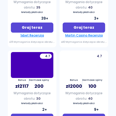
Wymagania dotyczące
Wymagania dotyczące
obrotu:
35
obrotu:
40
Metody płatności
Metody płatności
39+
3+
Graj teraz
Graj teraz
1xbet Recenzja
Martin Casino Recenzja
x35 Wymagania dotyczące obrotu | 18 + | New customers only |
Obowiązują warunki 
x40 Wymagania dotyczące obrotu | 18+ |
Ob
4.7
4.7
Bonus
Darmowe spiny
Bonus
Darmowe spiny
zł2117
200
zł2000
100
Wymagania dotyczące
Wymagania dotyczące
obrotu:
30
obrotu:
40
Metody płatności
Metody płatności
2+
9+