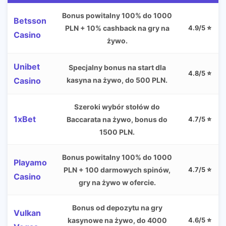
Bonus powitalny 100% do 1000
Betsson
PLN + 10% cashback na gry na
4.9/5 ⭐️
Casino
żywo.
Unibet
Specjalny bonus na start dla
4.8/5 ⭐️
Casino
kasyna na żywo, do 500 PLN.
Szeroki wybór stołów do
1xBet
Baccarata na żywo, bonus do
4.7/5 ⭐️
1500 PLN.
Bonus powitalny 100% do 1000
Playamo
PLN + 100 darmowych spinów,
4.7/5 ⭐️
Casino
gry na żywo w ofercie.
Bonus od depozytu na gry
Vulkan
kasynowe na żywo, do 4000
4.6/5 ⭐️