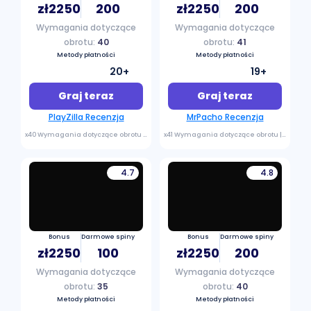
zł2250
200
zł2250
200
Wymagania dotyczące
Wymagania dotyczące
obrotu:
40
obrotu:
41
Metody płatności
Metody płatności
20+
19+
Graj teraz
Graj teraz
PlayZilla Recenzja
MrPacho Recenzja
x40 Wymagania dotyczące obrotu | 18 + | Tylko nowi klienci |
Obowiązują warunki i z
x41 Wymagania dotyczące obrotu | 18 + | Tylko nowi klienci |
4.7
4.8
Bonus
Darmowe spiny
Bonus
Darmowe spiny
zł2250
100
zł2250
200
Wymagania dotyczące
Wymagania dotyczące
obrotu:
35
obrotu:
40
Metody płatności
Metody płatności