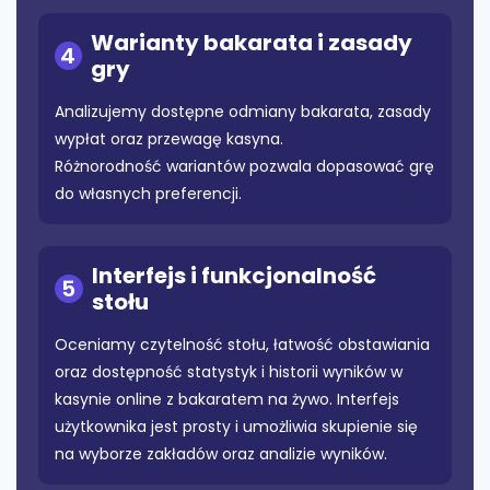
Warianty bakarata i zasady
4
gry
Analizujemy dostępne odmiany bakarata, zasady
wypłat oraz przewagę kasyna.
Różnorodność wariantów pozwala dopasować grę
do własnych preferencji.
Interfejs i funkcjonalność
5
stołu
Oceniamy czytelność stołu, łatwość obstawiania
oraz dostępność statystyk i historii wyników w
kasynie online z bakaratem na żywo. Interfejs
użytkownika jest prosty i umożliwia skupienie się
na wyborze zakładów oraz analizie wyników.