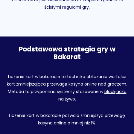
ścisłymi regułami gry.
Podstawowa strategia gry w
Bakarat
Liczenie kart w bakaracie to technika obliczania wartości
kart zmniejszająca przewagę kasyna online nad graczem.
Metoda ta przypomina systemy stosowane w
blackjacku
na żywo
.
Liczenie kart w bakaracie pozwala zmniejszyć przewagę
kasyna online o mniej niż 1%.