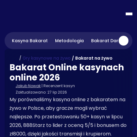
Kasyna Bakarat
Metodologia
Bakarat Darmowy
Gry kasynowe na żywo
Bakarat na żywo
Bakarat Online kasynach
online 2026
e
herów
Jakub Nowak
| Recenzent kasyn
Zaktualizowano: 27 lip 2026
My porównaliśmy kasyna online z bakaratem na
et
t
żywo w Polsce, aby gracze mogli wybrać
g
najlepsze. Po przetestowaniu 50+ kasyn w lipcu
e
t
u
2026, 888Starz to lider z oceną 5/5 i bonusem do
e
e
zł8000, dzięki jakości transmisji i krupierom.