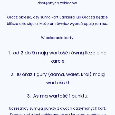
dostępnych zakładów.
Gracz określa, czy suma kart Bankiera lub Gracza będzie
bliższa dziewięciu. Może on również wybrać opcję remisu.
W bakaracie karty:
od 2 do 9 mają wartość równą liczbie na
karcie
10 oraz figury (dama, walet, król) mają
wartość 0
As ma wartość 1 punktu.
Uczestnicy sumują punkty z dwóch otrzymanych kart.
Trzecia karta jest dobierana przez krupiera zgodnie ze