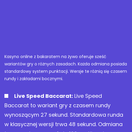
Kasyno online z bakaratem na żywo oferuje sześć
wariantów gry o różnych zasadach. Każda odmiana posiada
standardowy system punktacji. Wersje te różnią się czasem
rundy i zakładami bocznymi.
Live Speed Baccarat:
Live Speed
Baccarat to wariant gry z czasem rundy
wynoszącym 27 sekund. Standardowa runda
w klasycznej wersji trwa 48 sekund. Odmiana