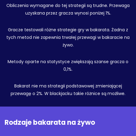
Obliczenia wymagane do tej strategii są trudne. Przewaga
uzyskana przez gracza wynosi poniżej 1%.
Gracze testowali różne strategie gry w bakarata. Żadna z
tych metod nie zapewnia trwałej przewagi w bakaracie na
żywo.
Metody oparte na statystyce zwiększają szanse gracza o
0,1%.
Bakarat nie ma strategii podstawowej zmieniającej
przewagę o 2%. W blackjacku takie różnice są możliwe.
Rodzaje bakarata na żywo