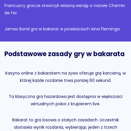
Francuscy gracze stworzyli własną wersję o nazwie Chemin
de Fer.
James Bond gra w bakarat w powieściach Iana Fleminga.
Podstawowe zasady gry w bakarata
Kasyno online z bakaratem na żywo oferuje grę karcianą, w
której każde rozdanie trwa poniżej 60 sekund.
Ta klasyczna gra hazardowa jest dostępna w większości
wirtualnych pokoi z krupierem live.
Bakarat to gra losowa o stałych zasadach. Uczestnik
obstawia wynik rozdania, wybierając jeden z trzech