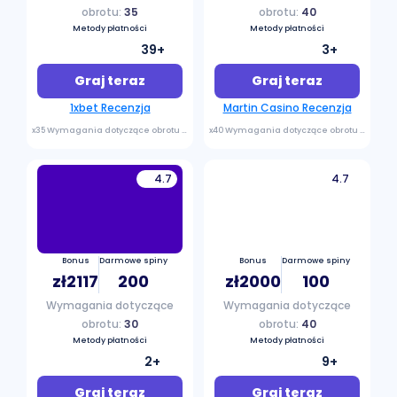
obrotu:
35
obrotu:
40
Metody płatności
Metody płatności
39+
3+
Graj teraz
Graj teraz
1xbet Recenzja
Martin Casino Recenzja
x35 Wymagania dotyczące obrotu | 18 + | New customers only |
Obowiązują warunki 
x40 Wymagania dotyczące obrotu | 18+ |
Ob
4.7
4.7
Bonus
Darmowe spiny
Bonus
Darmowe spiny
zł2117
200
zł2000
100
Wymagania dotyczące
Wymagania dotyczące
obrotu:
30
obrotu:
40
Metody płatności
Metody płatności
2+
9+
Graj teraz
Graj teraz