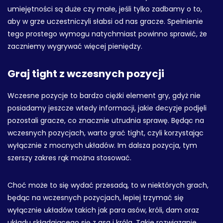
umiejętności są duże czy małe, jeśli tylko zadbamy o to,
aby w grze uczestniczyli słabsi od nas gracze. Spełnienie
tego prostego wymogu natychmiast powinno sprawić, że
zaczniemy wygrywać więcej pieniędzy.
Graj tight z wczesnych pozycji
Wczesne pozycje to bardzo ciężki element gry, gdyż nie
posiadamy jeszcze wtedy informacji, jakie decyzje podjęli
pozostali gracze, co znacznie utrudnia sprawę. Będąc na
wczesnych pozycjach, warto grać tight, czyli korzystając
wyłącznie z mocnych układów. Im dalsza pozycja, tym
szerszy zakres rąk można stosować.
Choć może to się wydać przesadą, to w niektórych grach,
będąc na wczesnych pozycjach, lepiej trzymać się
wyłącznie układów takich jak para asów, króli, dam oraz
układu składającego się z asa i króla. Takie rozwiązanie