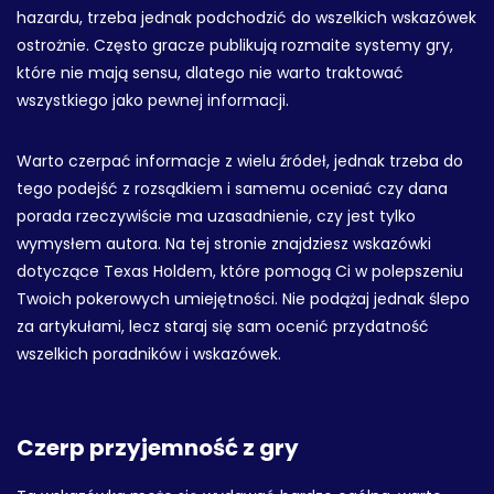
hazardu, trzeba jednak podchodzić do wszelkich wskazówek
ostrożnie. Często gracze publikują rozmaite systemy gry,
które nie mają sensu, dlatego nie warto traktować
wszystkiego jako pewnej informacji.
Warto czerpać informacje z wielu źródeł, jednak trzeba do
tego podejść z rozsądkiem i samemu oceniać czy dana
porada rzeczywiście ma uzasadnienie, czy jest tylko
wymysłem autora. Na tej stronie znajdziesz wskazówki
dotyczące Texas Holdem, które pomogą Ci w polepszeniu
Twoich pokerowych umiejętności. Nie podążaj jednak ślepo
za artykułami, lecz staraj się sam ocenić przydatność
wszelkich poradników i wskazówek.
Czerp przyjemność z gry