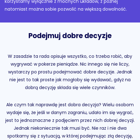
korzystamy wyłącznie z mocnych układów, z późnej
natomiast można sobie pozwolić na większą dowolność.
Podejmuj dobre decyzje
W zasadzie ta rada opisuje wszystko, co trzeba robić, aby
wygrywać w pokerze pieniądze. Nic innego się nie liczy,
wystarczy po prostu podejmować dobre decyzje. Jednak
nie jest to tak proste jak mogłoby się wydawać, gdyż na
dobrą decyzję składa się wiele czynników.
Ale czym tak naprawdę jest dobra decyzja? Wielu osobom
wydaje się, że jeśli w danym zagraniu, udało im się wygrać,
jest to jednoznaczne z podjęciem przez nich dobrej decyzji.
Jednak niekoniecznie tak musi być. Nie raz i nie dwa
spotkamy się z sytuacją, w której podejmując złą decyzję,