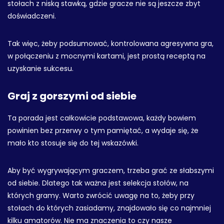
stołach z niską stawką, gdzie gracze nie są jeszcze zbyt
doświadczeni.
Tak więc, żeby podsumować, kontrolowana agresywna gra,
w połączeniu z mocnymi kartami, jest prostą receptą na
uzyskanie sukcesu.
Graj z gorszymi od siebie
Ta porada jest całkowicie podstawowa, każdy bowiem
powinien bez przerwy o tym pamiętać, a wydaje się, że
mało kto stosuje się do tej wskazówki.
Aby być wygrywającym graczem, trzeba grać ze słabszymi
od siebie. Dlatego tak ważna jest selekcja stołów, na
których gramy. Warto zwrócić uwagę na to, żeby przy
stołach do których zasiadamy, znajdowało się co najmniej
kilku amatorów. Nie ma znaczenia to czy nasze