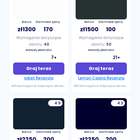
Bonus
Darmowe spiny
Bonus
Darmowe spiny
zł1300
170
zł1500
100
Wymagania dotyczące
Wymagania dotyczące
obrotu:
40
obrotu:
50
Metody płatności
Metody płatności
7+
21+
Graj teraz
Graj teraz
ivibet Recenzja
Lemon Casino Recenzja
x40 Wymagania dotyczące obrotu | 18 + | Tylko nowi klienci |
Obowiązują warunki i z
x50 Wymagania dotyczące obrotu | 18 + | Tylko nowi klienci |
4.9
4.3
Bonus
Darmowe spiny
Bonus
Darmowe spiny
zł2250
200
zł2250
200