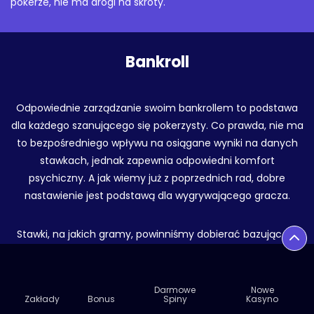
pokerze, nie ma drogi na skróty.
Bankroll
Odpowiednie zarządzanie swoim bankrollem to podstawa
dla każdego szanującego się pokerzysty. Co prawda, nie ma
to bezpośredniego wpływu na osiągane wyniki na danych
stawkach, jednak zapewnia odpowiedni komfort
psychiczny. A jak wiemy już z poprzednich rad, dobre
nastawienie jest podstawą dla wygrywającego gracza.
Stawki, na jakich gramy, powinniśmy dobierać bazując na
wielkości naszego bankrolla. Należy grać na takich
stawkach, aby chwilowa gorsza passa nie sprawiła, że
stracimy wszystkie pieniądze. Jak wiadomo, nawet
Darmowe
Nowe
Zakłady
Bonus
Spiny
Kasyno
podejmując prawidłowe decyzje, często przez dany okres