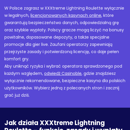
W Polsce zagrasz w XXXtreme Lightning Roulette wyłącznie
w legalnych,
licencjonowanych kasynach online
, które
gwarantują bezpieczeństwo danych, odpowiedzialną grę
oraz szybkie wypłaty. Polscy gracze mogą liczyć na bonusy
powitalne, dopasowane depozyty, a także specjalne
promocje dla gier live. Zaufani operatorzy zapewniają
przejrzyste zasady i potwierdzoną licencję, co daje pełen
komfort gry.
Aby uniknąć ryzyka i wybrać operatora sprawdzonego pod
każdym względem,
odwiedź Casinoble
, gdzie znajdziesz
wyłącznie rekomendowane, bezpieczne kasyna dla polskich
użytkowników. Wybierz jedną z polecanych stron i zacznij
grać już dziś.
Jak działa XXXtreme Lightning