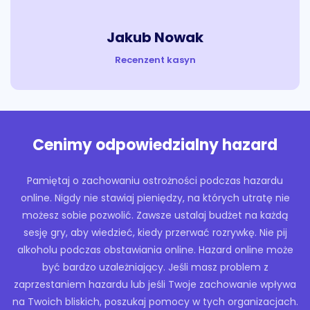
Jakub Nowak
Recenzent kasyn
Cenimy odpowiedzialny hazard
Pamiętaj o zachowaniu ostrożności podczas hazardu
online. Nigdy nie stawiaj pieniędzy, na których utratę nie
możesz sobie pozwolić. Zawsze ustalaj budżet na każdą
sesję gry, aby wiedzieć, kiedy przerwać rozrywkę. Nie pij
alkoholu podczas obstawiania online. Hazard online może
być bardzo uzależniający. Jeśli masz problem z
zaprzestaniem hazardu lub jeśli Twoje zachowanie wpływa
na Twoich bliskich, poszukaj pomocy w tych organizacjach.