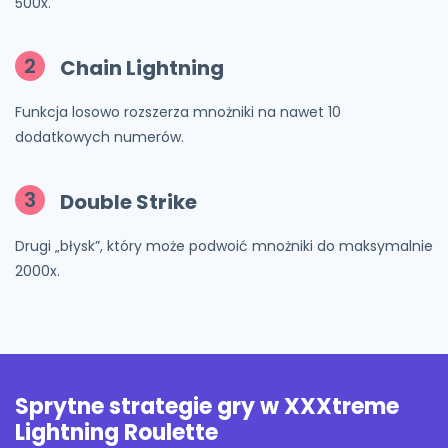
500x.
2
Chain Lightning
Funkcja losowo rozszerza mnożniki na nawet 10
dodatkowych numerów.
3
Double Strike
Drugi „błysk”, który może podwoić mnożniki do maksymalnie
2000x.
Sprytne strategie gry w XXXtreme
Lightning Roulette