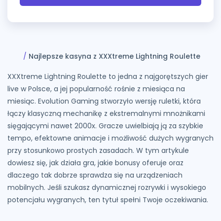
Najlepsze kasyna z XXXtreme Lightning Roulette
XXXtreme Lightning Roulette to jedna z najgorętszych gier
live w Polsce, a jej popularność rośnie z miesiąca na
miesiąc. Evolution Gaming stworzyło wersję ruletki, która
łączy klasyczną mechanikę z ekstremalnymi mnożnikami
sięgającymi nawet 2000x. Gracze uwielbiają ją za szybkie
tempo, efektowne animacje i możliwość dużych wygranych
przy stosunkowo prostych zasadach. W tym artykule
dowiesz się, jak działa gra, jakie bonusy oferuje oraz
dlaczego tak dobrze sprawdza się na urządzeniach
mobilnych. Jeśli szukasz dynamicznej rozrywki i wysokiego
potencjału wygranych, ten tytuł spełni Twoje oczekiwania.