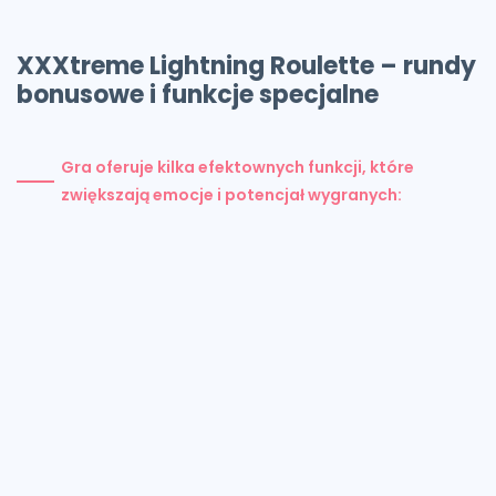
XXXtreme Lightning Roulette – rundy
bonusowe i funkcje specjalne
Gra oferuje kilka efektownych funkcji, które
zwiększają emocje i potencjał wygranych: