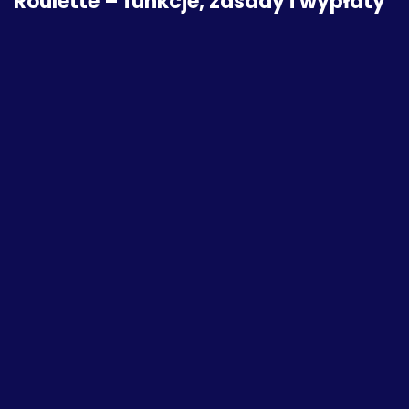
Roulette – funkcje, zasady i wypłaty