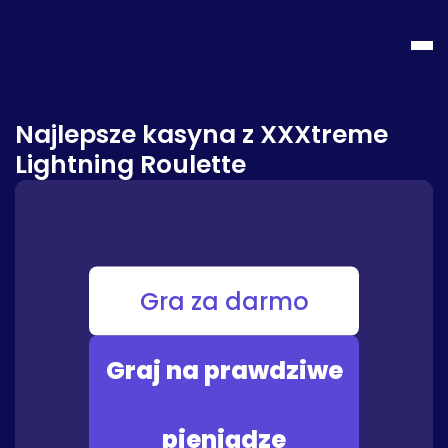
Najlepsze kasyna z XXXtreme
Lightning Roulette
e
herów
Gra za darmo
et
t
g
Graj na prawdziwe
e
t
u
e
pieniądze
e