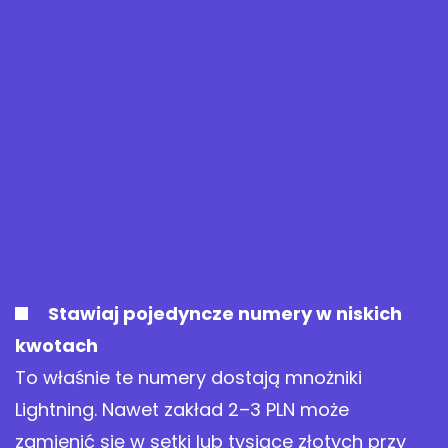
Stawiaj pojedyncze numery w niskich
kwotach
To właśnie te numery dostają mnożniki
Lightning. Nawet zakład 2–3 PLN może
zamienić się w setki lub tysiące złotych przy