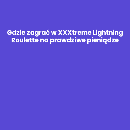
Gdzie zagrać w XXXtreme Lightning
Roulette na prawdziwe pieniądze