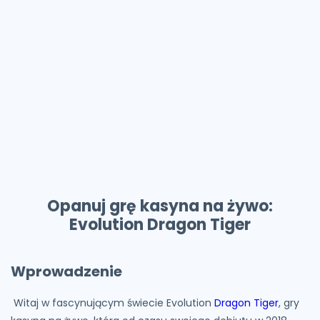
t
r
e
e
p
e
me
g
e
Opanuj grę kasyna na żywo:
Evolution Dragon Tiger
Wprowadzenie
Witaj w fascynującym świecie Evolution
Dragon Tiger
, gry