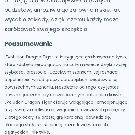
Tak, gra dostosowuje się do różnych
budżetów, umożliwiając zarówno niskie, jak i
wysokie zakłady, dzięki czemu każdy może
spróbować swojego szczęścia.
Podsumowanie
Evolution Dragon Tiger to intrygująca gra kasyna na żywo,
która zdobyła serca graczy na całym świecie dzięki swojej
szybkości, prostocie i uczciwym szansom. Jej rosnąca
popularność wśród graczy europejskich świadczy o jej
powszechnym uznaniu. Niezależnie od tego, czy jesteś
nowym graczem czy doświadczonym entuzjastą kasyn,
Evolution Dragon Tiger oferuje wciągającą i emocjonującą
rozgrywkę z możliwością wygrania prawdziwych pieniędzy.
Dlatego odkryj tę prostą grę karcianą i dowiedz się,
dlaczego stała się sensacją hazardową w krajach
azjatyckich i nie tylko.