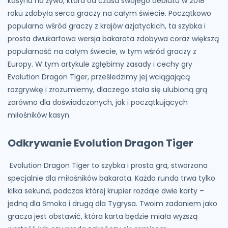
kasyna na żywo, która od czasu swojego debiutu w 2018
roku zdobyła serca graczy na całym świecie. Początkowo
popularna wśród graczy z krajów azjatyckich, ta szybka i
prosta dwukartowa wersja bakarata zdobywa coraz większą
popularność na całym świecie, w tym wśród graczy z
Europy. W tym artykule zgłębimy zasady i cechy gry
Evolution Dragon Tiger, prześledzimy jej wciągającą
rozgrywkę i zrozumiemy, dlaczego stała się ulubioną grą
zarówno dla doświadczonych, jak i początkujących
miłośników kasyn.
Odkrywanie Evolution Dragon Tiger
Evolution Dragon Tiger to szybka i prosta gra, stworzona
specjalnie dla miłośników bakarata. Każda runda trwa tylko
kilka sekund, podczas której krupier rozdaje dwie karty –
jedną dla Smoka i drugą dla Tygrysa. Twoim zadaniem jako
gracza jest obstawić, która karta będzie miała wyższą