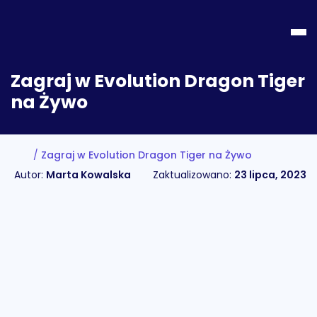
Zagraj w Evolution Dragon Tiger
na Żywo
Zagraj w Evolution Dragon Tiger na Żywo
Autor:
Marta Kowalska
Zaktualizowano:
23 lipca, 2023
e
herów
et
t
g
e
t
u
e
e