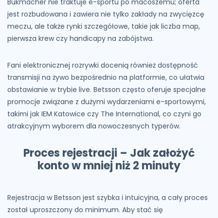
Bukmacher nie traktuje e-sportu po macoszemu; oferta
jest rozbudowana i zawiera nie tylko zakłady na zwycięzcę
meczu, ale także rynki szczegółowe, takie jak liczba map,
pierwsza krew czy handicapy na zabójstwa.
Fani elektronicznej rozrywki docenią również dostępność
transmisji na żywo bezpośrednio na platformie, co ułatwia
obstawianie w trybie live. Betsson często oferuje specjalne
promocje związane z dużymi wydarzeniami e-sportowymi,
takimi jak IEM Katowice czy The International, co czyni go
atrakcyjnym wyborem dla nowoczesnych typerów.
Proces rejestracji – Jak założyć
konto w mniej niż 2 minuty
Rejestracja w Betsson jest szybka i intuicyjna, a cały proces
został uproszczony do minimum. Aby stać się