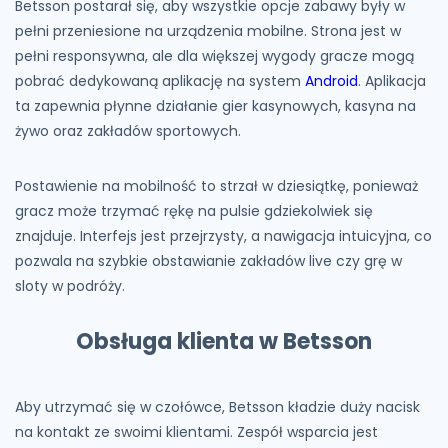
Betsson postarał się, aby wszystkie opcje zabawy były w
pełni przeniesione na urządzenia mobilne. Strona jest w
pełni responsywna, ale dla większej wygody gracze mogą
pobrać dedykowaną aplikację na system
Android
. Aplikacja
ta zapewnia płynne działanie gier kasynowych, kasyna na
żywo oraz zakładów sportowych.
Postawienie na mobilność to strzał w dziesiątkę, ponieważ
gracz może trzymać rękę na pulsie gdziekolwiek się
znajduje. Interfejs jest przejrzysty, a nawigacja intuicyjna, co
pozwala na szybkie obstawianie zakładów live czy grę w
sloty w podróży.
Obsługa klienta w Betsson
Aby utrzymać się w czołówce, Betsson kładzie duży nacisk
na kontakt ze swoimi klientami. Zespół wsparcia jest