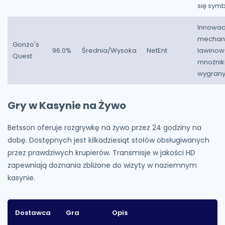
się sym
Innowac
mechan
Gonzo's
96.0%
Średnia/Wysoka
NetEnt
lawinow
Quest
mnożnik
wygrany
Gry w Kasynie na Żywo
Betsson oferuje rozgrywkę na żywo przez 24 godziny na
dobę. Dostępnych jest kilkadziesiąt stołów obsługiwanych
przez prawdziwych krupierów. Transmisje w jakości HD
zapewniają doznania zbliżone do wizyty w naziemnym
kasynie.
Dostawca
Gra
Opis