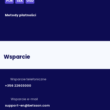
PLN
SEK
USD
Video Slots
zakłady sportowe
Nolimit City
Northern Lights Gaming
Metody płatności
NYX Gaming Group
Old Skool Studios
Oryx
Pariplay
Play’n Go
Playson
Probability Jones
Push Gaming
Quickspin
R. Franco
Wsparcie
Rabcat
Realistic
Red Tiger
Reel Play
Relax Gaming
SG
Wsparcie telefoniczne
Shuffle Master
Side City
+356 22603000
Sigma Gaming
Skillzzgaming
Slingo Originals
Snowborn Games
Wsparcie e-mail
Spieldev
StakeLogic
support-en@betsson.com