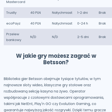
Mastercard
Trustly
40 PLN
Natychmiast
1-2 dni
Brak
ecoPayz
40 PLN
Natychmiast
0-24 h
Brak
Przelew
N/D
N/D
2-5 dni
Brak
bankowy
W jakie gry możesz zagrać w
Betsson?
Biblioteka gier Betsson obejmuje tysiące tytułów, w tym
najnowsze sloty wideo, klasyczne gry stołowe oraz
rozbudowaną sekcję kasyna na żywo. Operator
współpracuje z czołowymi dostawcami oprogramowania,
takimi jak NetEnt, Play'n GO czy Evolution Gaming, co
gwarantuje najwyższą jakość rozgrywki. Dzięki temu gracze