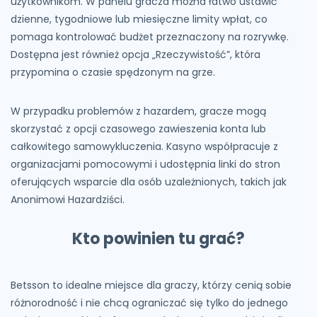
użytkownikom. W panelu gracza można łatwo ustawić
dzienne, tygodniowe lub miesięczne limity wpłat, co
pomaga kontrolować budżet przeznaczony na rozrywkę.
Dostępna jest również opcja „Rzeczywistość”, która
przypomina o czasie spędzonym na grze.
W przypadku problemów z hazardem, gracze mogą
skorzystać z opcji czasowego zawieszenia konta lub
całkowitego samowykluczenia. Kasyno współpracuje z
organizacjami pomocowymi i udostępnia linki do stron
oferujących wsparcie dla osób uzależnionych, takich jak
Anonimowi Hazardziści.
Kto powinien tu grać?
Betsson to idealne miejsce dla graczy, którzy cenią sobie
różnorodność i nie chcą ograniczać się tylko do jednego